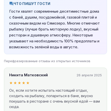
ЧТО ПИШУТ ГОСТИ
Гости хвалят современные десятиместные дома
с баней, душем, посудомойкой, газовой плитой и
сказочным видом на Сямозеро. Многие отмечают
рыбалку (лучше брать моторную лодку), вкусный
ресторан и душевную атмосферу. Некоторые
указывают на необходимость 100% предоплаты и
возможность зелёной воды в августе.
Перефразированные отзывы из открытых источников
Никита Матковский
26 апреля 2025
★★★★★
Ох, если хотите испытать настоящий отдых,
сходить на рыбалку, попариться в бане, вкусно
покушать в ресторане с очень вкусной едой — вам
сюда.