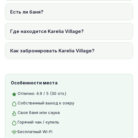
Есть ли баня?
Где находится Karelia Village?
Как забронировать Karelia Village?
Особенности места
Отлично: 4.9 / 5 (30 отз.)
Собственный выход к озеру
Своя баня или сауна
Горячий чан / купель
Бесплатный Wi-Fi