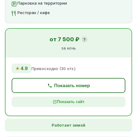
Парковка на территории
Ресторан / кафе
от 7 500 ₽
?
за ночь
★
4.9
Превосходно (30 отз.)
Показать номер
Показать сайт
Работает зимой