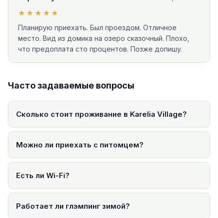
★★★★★
Планирую приехать. Был проездом. Отличное
место. Вид из домика на озеро сказочный. Плохо,
что предоплата сто процентов. Позже допишу.
Часто задаваемые вопросы
Сколько стоит проживание в Karelia Village?
Можно ли приехать с питомцем?
Есть ли Wi-Fi?
Работает ли глэмпинг зимой?