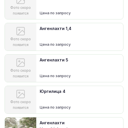
Фото скоро
Цена по запросу
появится
Ангенлахти 1,4
Фото скоро
Цена по запросу
появится
Ангенлахти 5
Фото скоро
Цена по запросу
появится
Юргилица 4
Фото скоро
Цена по запросу
появится
Ангенлахти