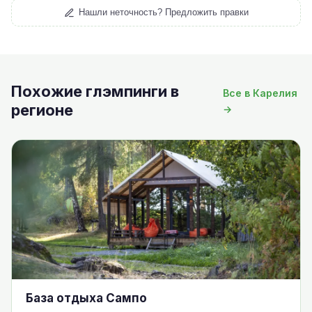
Нашли неточность? Предложить правки
Похожие глэмпинги в
Все в Карелия
регионе
→
База отдыха Сампо