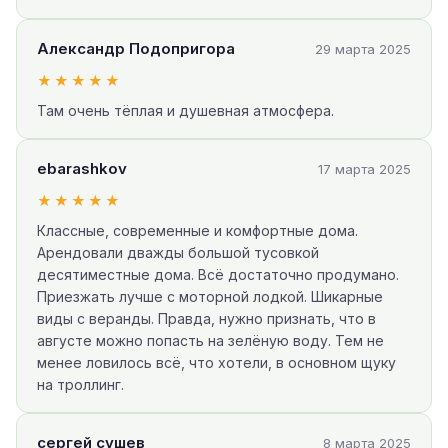
Александр Подопригора
29 марта 2025
★★★★★
Там очень тёплая и душевная атмосфера.
ebarashkov
17 марта 2025
★★★★★
Классные, современные и комфортные дома.
Арендовали дважды большой тусовкой
десятиместные дома. Всё достаточно продумано.
Приезжать лучше с моторной лодкой. Шикарные
виды с веранды. Правда, нужно признать, что в
августе можно попасть на зелёную воду. Тем не
менее ловилось всё, что хотели, в основном щуку
на троллинг.
сергей сушев
8 марта 2025