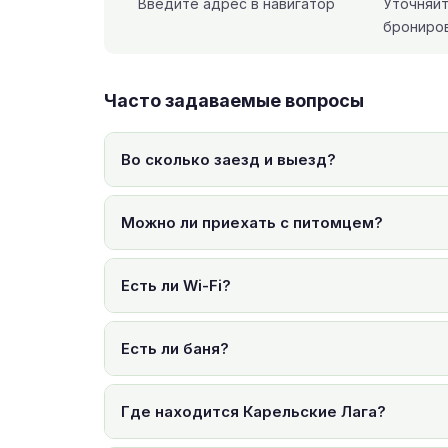
Введите адрес в навигатор
Уточняй
брониро
Часто задаваемые вопросы
Во сколько заезд и выезд?
Можно ли приехать с питомцем?
Есть ли Wi-Fi?
Есть ли баня?
Где находится Карельские Лага?