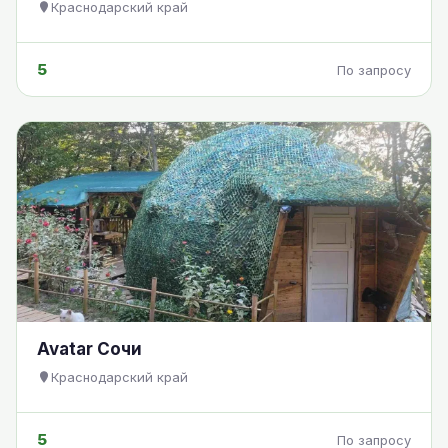
Краснодарский край
5
По запросу
Avatar Сочи
Краснодарский край
5
По запросу