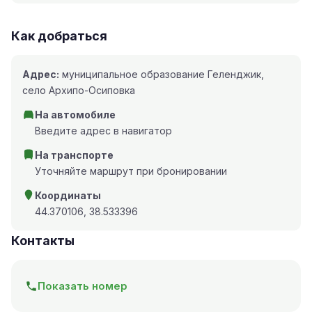
Как добраться
Адрес:
муниципальное образование Геленджик,
село Архипо-Осиповка
На автомобиле
Введите адрес в навигатор
На транспорте
Уточняйте маршрут при бронировании
Координаты
44.370106, 38.533396
Контакты
Показать номер