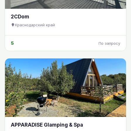
2CDom
Краснодарский край
5
По запросу
APPARADISE Glamping & Spa