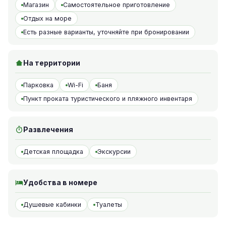
Магазин
Самостоятельное приготовление
Отдых на море
Есть разные варианты, уточняйте при бронировании
На территории
Парковка
Wi-Fi
Баня
Пункт проката туристического и пляжного инвентаря
Развлечения
Детская площадка
Экскурсии
Удобства в номере
Душевые кабинки
Туалеты