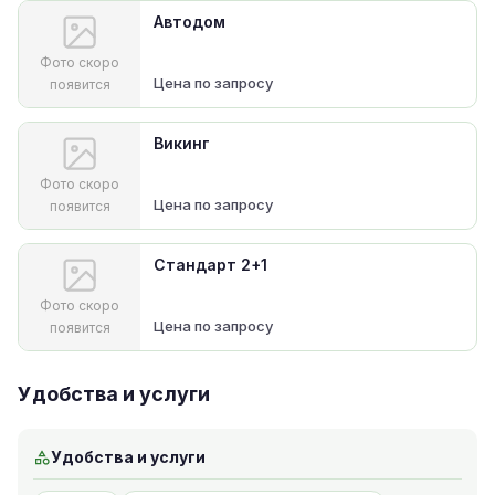
Автодом
Фото скоро
Цена по запросу
появится
Викинг
Фото скоро
Цена по запросу
появится
Стандарт 2+1
Фото скоро
Цена по запросу
появится
Удобства и услуги
Удобства и услуги