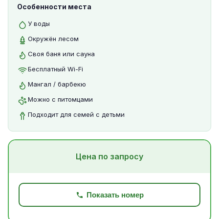
Особенности места
У воды
Окружён лесом
Своя баня или сауна
Бесплатный Wi-Fi
Мангал / барбекю
Можно с питомцами
Подходит для семей с детьми
Цена по запросу
Показать номер