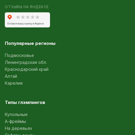
ОТЗЫВЫ НА ЯНДЕКСЕ
Популярные регионы
Подмосковье
Ленинградская обл.
Краснодарский край
Алтай
Карелия
Типы глэмпингов
Купольные
А-фреймы
На деревьях