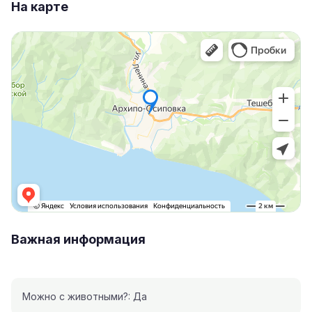
На карте
Важная информация
Можно с животными?: Да