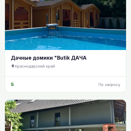
Дачные домики "Butik ДАЧА
Краснодарский край
5
По запросу