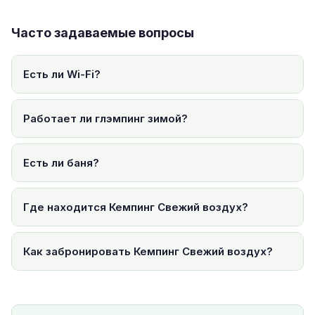
Часто задаваемые вопросы
Есть ли Wi-Fi?
Работает ли глэмпинг зимой?
Есть ли баня?
Где находится Кемпинг Свежий воздух?
Как забронировать Кемпинг Свежий воздух?