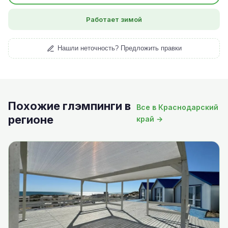
Работает зимой
Нашли неточность? Предложить правки
Похожие глэмпинги в
Все в Краснодарский
регионе
край →