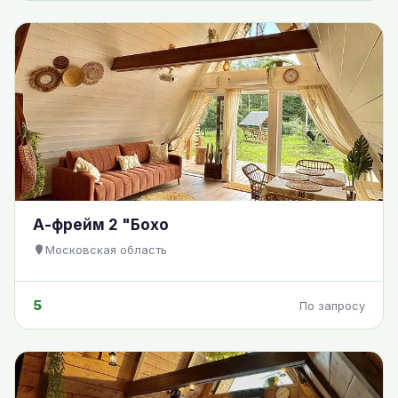
А-фрейм 2 "Бохо
Московская область
5
По запросу