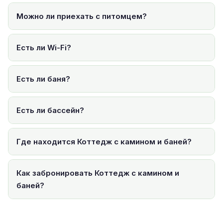
Можно ли приехать с питомцем?
Есть ли Wi-Fi?
Есть ли баня?
Есть ли бассейн?
Где находится Коттедж с камином и баней?
Как забронировать Коттедж с камином и
баней?