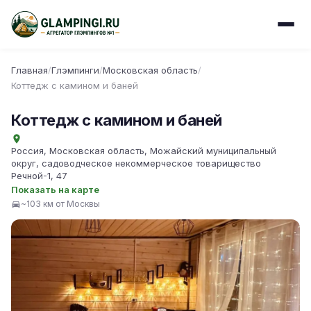
Главная
/
Глэмпинги
/
Московская область
/
Коттедж с камином и баней
Коттедж с камином и баней
Россия, Московская область, Можайский муниципальный
округ, садоводческое некоммерческое товарищество
Речной-1, 47
Показать на карте
~103 км от Москвы