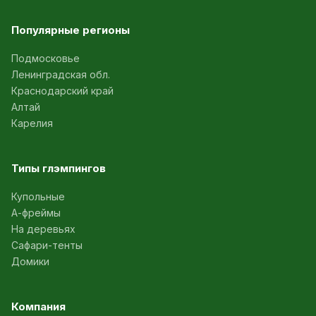
Популярные регионы
Подмосковье
Ленинградская обл.
Краснодарский край
Алтай
Карелия
Типы глэмпингов
Купольные
А-фреймы
На деревьях
Сафари-тенты
Домики
Компания