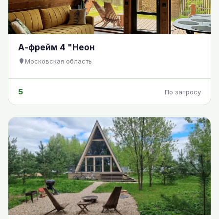
А-фрейм 4 "Неон
Московская область
5
По запросу