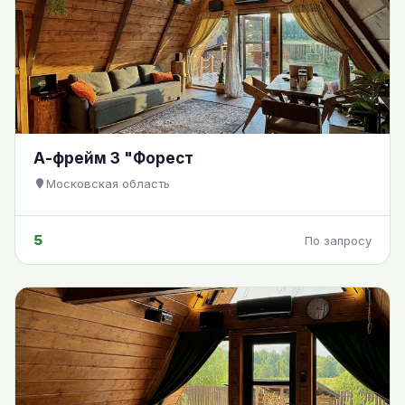
А-фрейм 3 "Форест
Московская область
5
По запросу