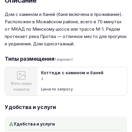
Описание
Дом с камином и баней (баня включена в проживание).
Расположен в Можайском районе, всего в 70 минутах
от МКАД по Минскому шоссе или трассе М-1. Рядом
протекает река Протва — отличное место для прогулок
и уединения. Дом одноэтажный.
Типы размещения
1 вариант
Коттедж с камином и баней
4
Фото скоро
Цена по запросу
появится
Удобства и услуги
Удобства и услуги