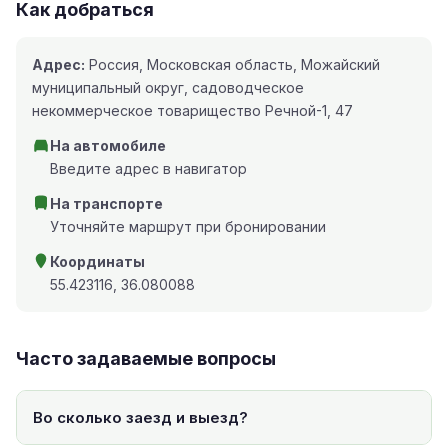
Как добраться
Адрес:
Россия, Московская область, Можайский
муниципальный округ, садоводческое
некоммерческое товарищество Речной-1, 47
На автомобиле
Введите адрес в навигатор
На транспорте
Уточняйте маршрут при бронировании
Координаты
55.423116, 36.080088
Часто задаваемые вопросы
Во сколько заезд и выезд?