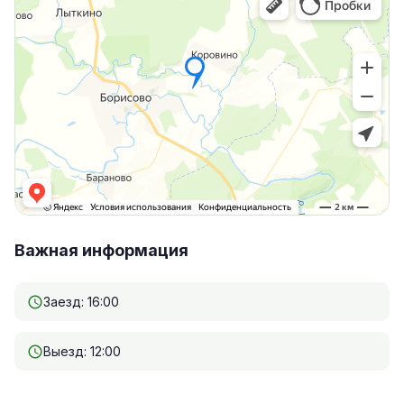
Важная информация
Заезд: 16:00
Выезд: 12:00