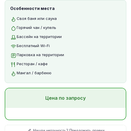
Особенности места
Своя баня или сауна
Горячий чан / купель
Бассейн на территории
Бесплатный Wi-Fi
Парковка на территории
Ресторан / кафе
Мангал / барбекю
Цена по запросу
Нашли неточность? Предложить правки