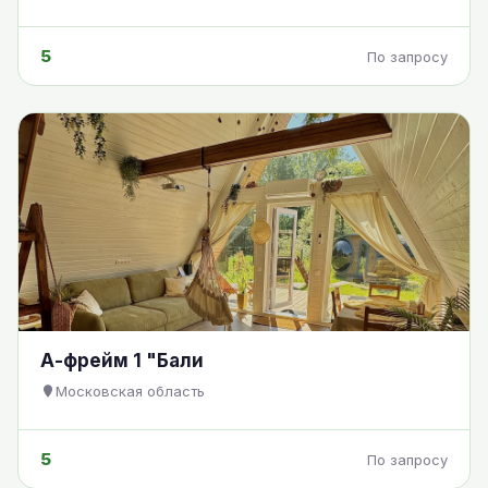
5
По запросу
А-фрейм 1 "Бали
Московская область
5
По запросу