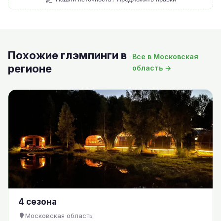
Похожие глэмпинги в
Все в Московская
регионе
область →
4 сезона
Московская область