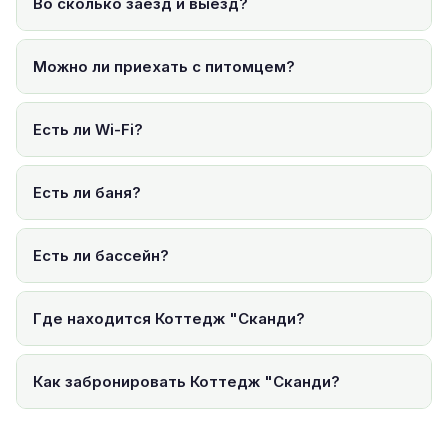
Во сколько заезд и выезд?
Можно ли приехать с питомцем?
Есть ли Wi-Fi?
Есть ли баня?
Есть ли бассейн?
Где находится Коттедж "Сканди?
Как забронировать Коттедж "Сканди?