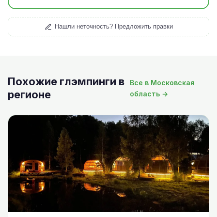
Нашли неточность? Предложить правки
Похожие глэмпинги в
Все в Московская
регионе
область →