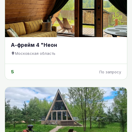
А-фрейм 4 "Неон
Московская область
5
По запросу