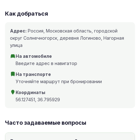
Как добраться
Адрес:
Россия, Московская область, городской
округ Солнечногорск, деревня Логиново, Нагорная
улица
На автомобиле
Введите адрес в навигатор
На транспорте
Уточняйте маршрут при бронировании
Координаты
56.127451, 36.795929
Часто задаваемые вопросы