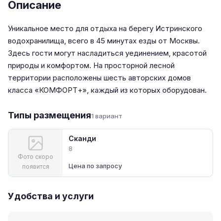
Описание
Уникальное место для отдыха на берегу Истринского
водохранилища, всего в 45 минутах езды от Москвы.
Здесь гости могут насладиться уединением, красотой
природы и комфортом. На просторной лесной
территории расположены шесть авторских домов
класса «КОМФОРТ+», каждый из которых оборудован.
Типы размещения
1 вариант
Сканди
8
Фото скоро
Цена по запросу
появится
Удобства и услуги