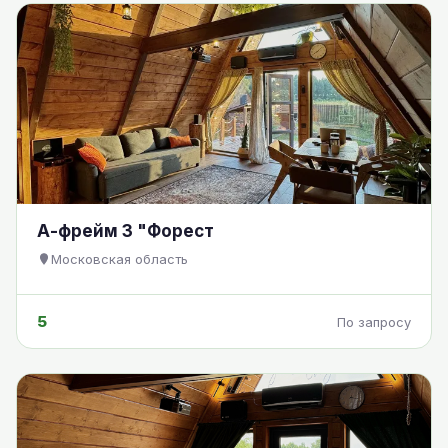
А-фрейм 3 "Форест
Московская область
5
По запросу