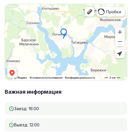
Важная информация
Заезд: 16:00
Выезд: 12:00