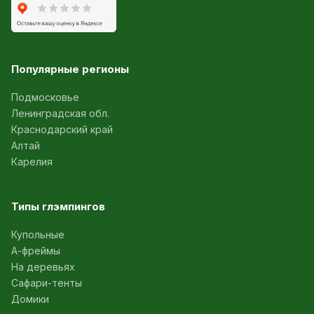
Популярные регионы
Подмосковье
Ленинградская обл.
Краснодарский край
Алтай
Карелия
Типы глэмпингов
Купольные
А-фреймы
На деревьях
Сафари-тенты
Домики