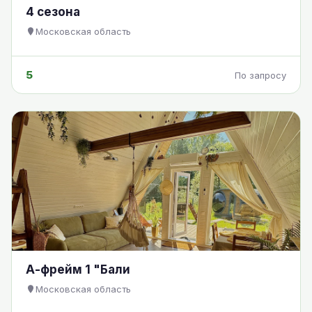
4 сезона
Московская область
5
По запросу
А-фрейм 1 "Бали
Московская область