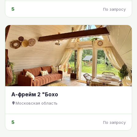
5
По запросу
А-фрейм 2 "Бохо
Московская область
5
По запросу