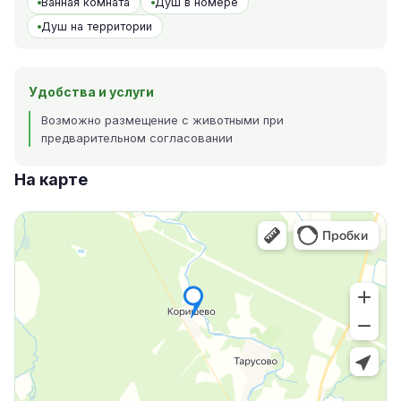
Ванная комната
Душ в номере
Душ на территории
Удобства и услуги
Возможно размещение с животными при
предварительном согласовании
На карте