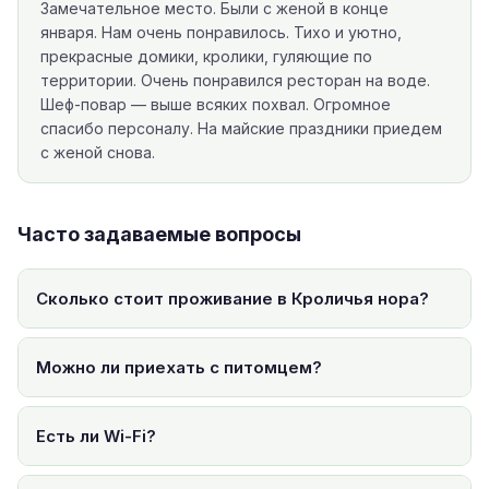
Замечательное место. Были с женой в конце
января. Нам очень понравилось. Тихо и уютно,
прекрасные домики, кролики, гуляющие по
территории. Очень понравился ресторан на воде.
Шеф-повар — выше всяких похвал. Огромное
спасибо персоналу. На майские праздники приедем
с женой снова.
Часто задаваемые вопросы
Сколько стоит проживание в Кроличья нора?
Можно ли приехать с питомцем?
Есть ли Wi-Fi?