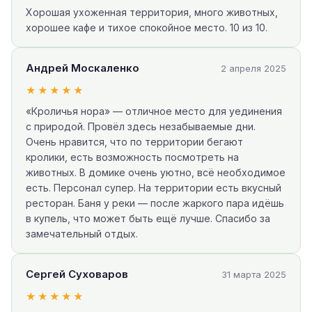
Хорошая ухоженная территория, много животных,
хорошее кафе и тихое спокойное место. 10 из 10.
Андрей Москаленко
2 апреля 2025
★★★★★
«Кроличья нора» — отличное место для уединения
с природой. Провёл здесь незабываемые дни.
Очень нравится, что по территории бегают
кролики, есть возможность посмотреть на
животных. В домике очень уютно, всё необходимое
есть. Персонал супер. На территории есть вкусный
ресторан. Баня у реки — после жаркого пара идёшь
в купель, что может быть ещё лучше. Спасибо за
замечательный отдых.
Сергей Суховаров
31 марта 2025
★★★★★