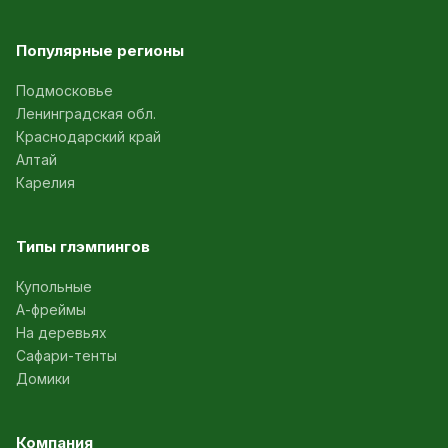
Популярные регионы
Подмосковье
Ленинградская обл.
Краснодарский край
Алтай
Карелия
Типы глэмпингов
Купольные
А-фреймы
На деревьях
Сафари-тенты
Домики
Компания