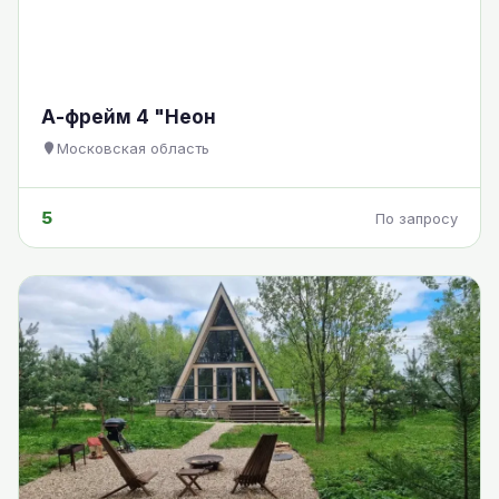
А-фрейм 4 "Неон
Московская область
5
По запросу