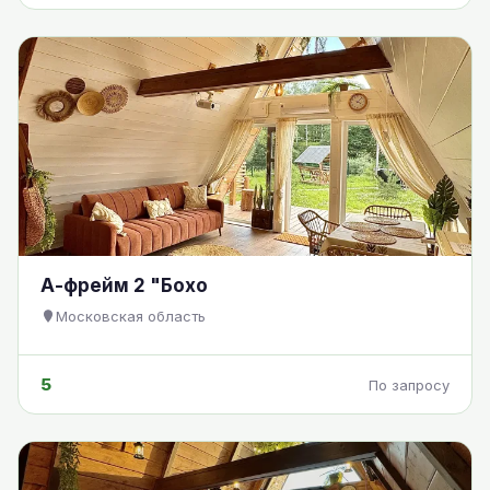
А-фрейм 2 "Бохо
Московская область
5
По запросу