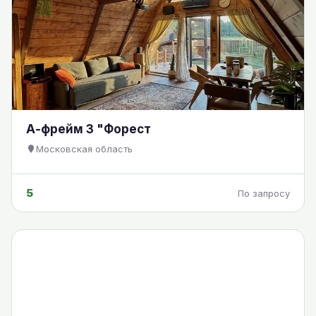
А-фрейм 3 "Форест
Московская область
5
По запросу