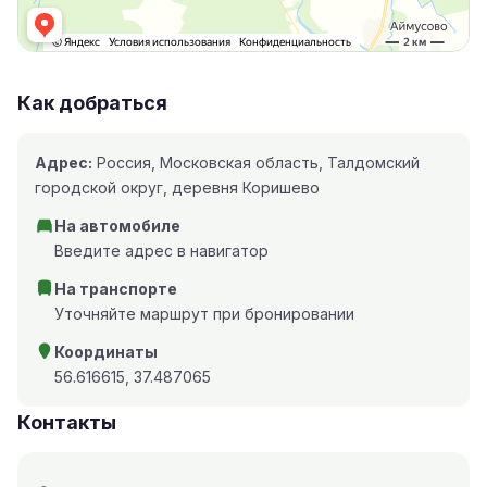
Как добраться
Адрес:
Россия, Московская область, Талдомский
городской округ, деревня Коришево
На автомобиле
Введите адрес в навигатор
На транспорте
Уточняйте маршрут при бронировании
Координаты
56.616615, 37.487065
Контакты