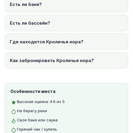
Есть ли баня?
Есть ли бассейн?
Где находится Кроличья нора?
Как забронировать Кроличья нора?
Особенности места
Высокая оценка: 4.6 из 5
На берегу реки
Своя баня или сауна
Горячий чан / купель