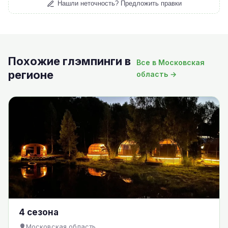
Нашли неточность? Предложить правки
Похожие глэмпинги в
Все в Московская
регионе
область →
4 сезона
Московская область