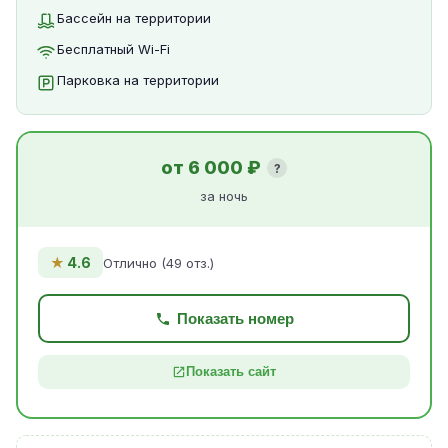
Бассейн на территории
Бесплатный Wi-Fi
Парковка на территории
от 6 000 ₽
?
за ночь
★
4.6
Отлично (49 отз.)
Показать номер
Показать сайт