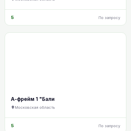
5
По запросу
А-фрейм 1 "Бали
Московская область
5
По запросу