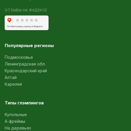
ОТЗЫВЫ НА ЯНДЕКСЕ
Популярные регионы
Подмосковье
Ленинградская обл.
Краснодарский край
Алтай
Карелия
Типы глэмпингов
Купольные
А-фреймы
На деревьях