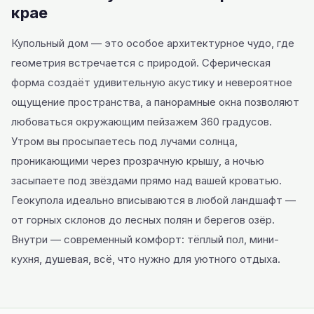
крае
Купольный дом — это особое архитектурное чудо, где
геометрия встречается с природой. Сферическая
форма создаёт удивительную акустику и невероятное
ощущение пространства, а панорамные окна позволяют
любоваться окружающим пейзажем 360 градусов.
Утром вы просыпаетесь под лучами солнца,
проникающими через прозрачную крышу, а ночью
засыпаете под звёздами прямо над вашей кроватью.
Геокупола идеально вписываются в любой ландшафт —
от горных склонов до лесных полян и берегов озёр.
Внутри — современный комфорт: тёплый пол, мини-
кухня, душевая, всё, что нужно для уютного отдыха.