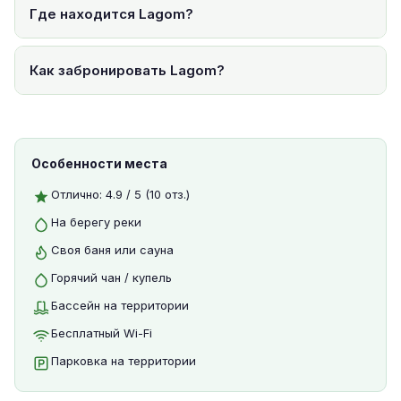
Где находится Lagom?
Как забронировать Lagom?
Особенности места
Отлично: 4.9 / 5 (10 отз.)
На берегу реки
Своя баня или сауна
Горячий чан / купель
Бассейн на территории
Бесплатный Wi-Fi
Парковка на территории