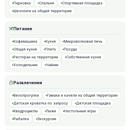
Парковка
Спальня
Спортивная площадка
Шезлонги на общей территории
Питание
Кофемашина
Кухня
Микроволновая печь
Общая кухня
Плита
Посуда
Ресторан на территории
Собственная кухня
Холодильник
Чайник
Развлечения
Велопрогулки
Гамаки и качели на общей территории
Детская кроватка по запросу
Детская площадка
Квадроциклы
Лыжи
Настольные игры
Рыбалка
Экскурсии