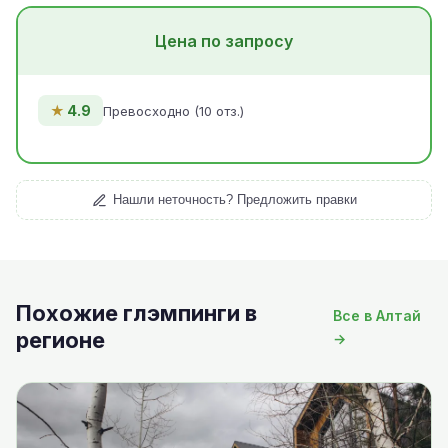
Цена по запросу
★
4.9
Превосходно (10 отз.)
Нашли неточность? Предложить правки
Похожие глэмпинги в
Все в Алтай
регионе
→