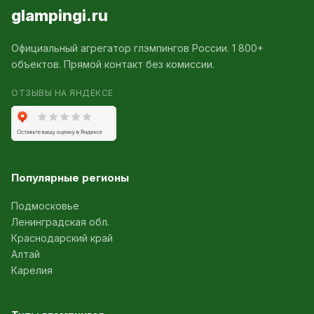
glampingi.ru
Официальный агрегатор глэмпингов России. 1 800+
объектов. Прямой контакт без комиссии.
ОТЗЫВЫ НА ЯНДЕКСЕ
Популярные регионы
Подмосковье
Ленинградская обл.
Краснодарский край
Алтай
Карелия