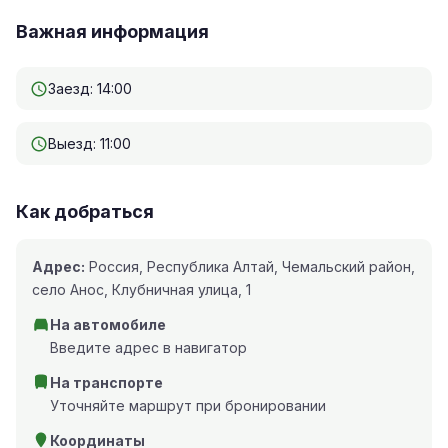
Важная информация
Заезд: 14:00
Выезд: 11:00
Как добраться
Адрес:
Россия, Республика Алтай, Чемальский район,
село Анос, Клубничная улица, 1
На автомобиле
Введите адрес в навигатор
На транспорте
Уточняйте маршрут при бронировании
Координаты