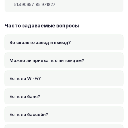
51.490957, 85.971827
Часто задаваемые вопросы
Во сколько заезд и выезд?
Можно ли приехать с питомцем?
Есть ли Wi-Fi?
Есть ли баня?
Есть ли бассейн?