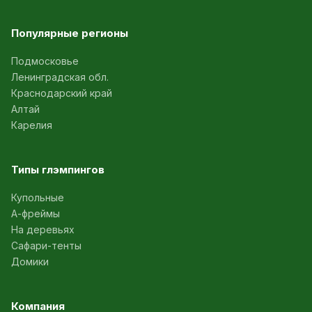
Популярные регионы
Подмосковье
Ленинградская обл.
Краснодарский край
Алтай
Карелия
Типы глэмпингов
Купольные
А-фреймы
На деревьях
Сафари-тенты
Домики
Компания