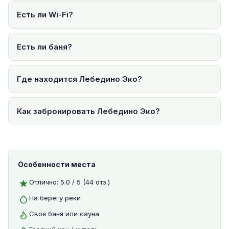
Есть ли Wi-Fi?
Есть ли баня?
Где находится Лебедино Эко?
Как забронировать Лебедино Эко?
Особенности места
Отлично: 5.0 / 5 (44 отз.)
На берегу реки
Своя баня или сауна