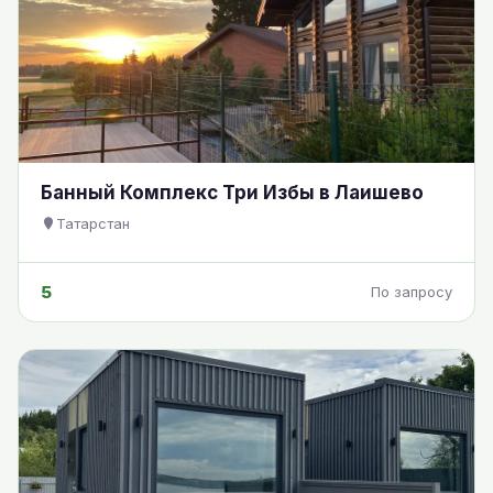
Банный Комплекс Три Избы в Лаишево
Татарстан
5
По запросу