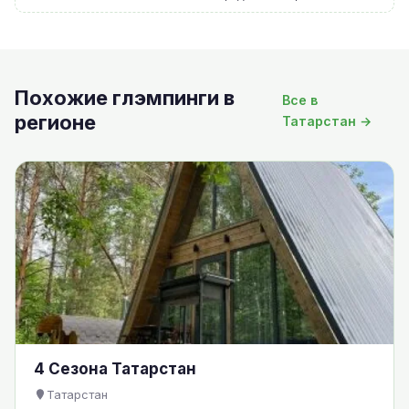
Похожие глэмпинги в
Все в
регионе
Татарстан →
4 Сезона Татарстан
Татарстан