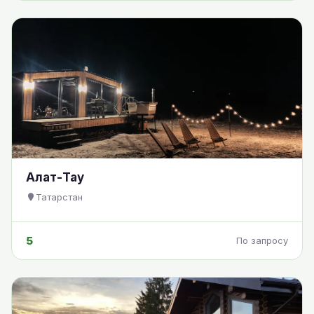
Алат-Тау
Татарстан
5
По запросу