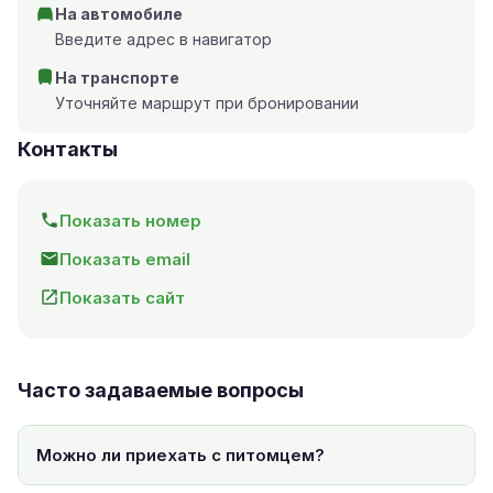
На автомобиле
Введите адрес в навигатор
На транспорте
Уточняйте маршрут при бронировании
Контакты
Показать номер
Показать email
Показать сайт
Часто задаваемые вопросы
Можно ли приехать с питомцем?