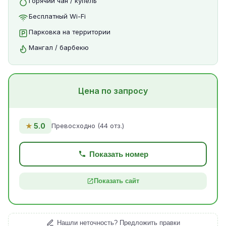
Горячий чан / купель
Бесплатный Wi-Fi
Парковка на территории
Мангал / барбекю
Цена по запросу
★
5.0
Превосходно (44 отз.)
Показать номер
Показать сайт
Нашли неточность? Предложить правки