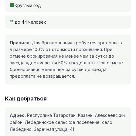
Круглый год
до 44 человек
Правила:
Для бронирования требуется предоплата
в размере 100% от стоимости проживания. При
отмене бронирования не менее чем за сутки до
заезда удерживается 50% предоплаты. При отмене
бронирования менее чем за сутки до заезда
предоплата не возвращается.
Как добраться
Адрес:
Республика Татарстан, Казань, Алексеевский
район, Лебединское сельское поселение, село
Лебедино, Заречная улица, 41