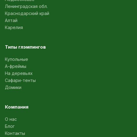
Ленинградская обл.
Краснодарский край
Алтай
Карелия
Типы глэмпингов
Купольные
А-фреймы
На деревьях
Сафари-тенты
Домики
Компания
О нас
Блог
Контакты