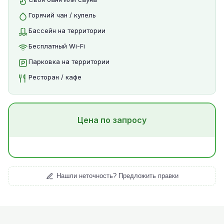
Горячий чан / купель
Бассейн на территории
Бесплатный Wi-Fi
Парковка на территории
Ресторан / кафе
Цена по запросу
Нашли неточность? Предложить правки