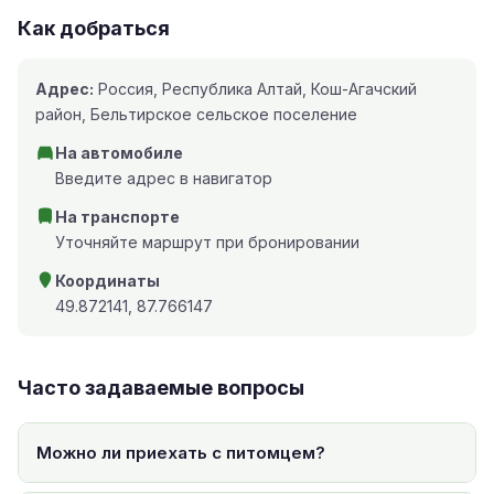
Как добраться
Адрес:
Россия, Республика Алтай, Кош-Агачский
район, Бельтирское сельское поселение
На автомобиле
Введите адрес в навигатор
На транспорте
Уточняйте маршрут при бронировании
Координаты
49.872141, 87.766147
Часто задаваемые вопросы
Можно ли приехать с питомцем?