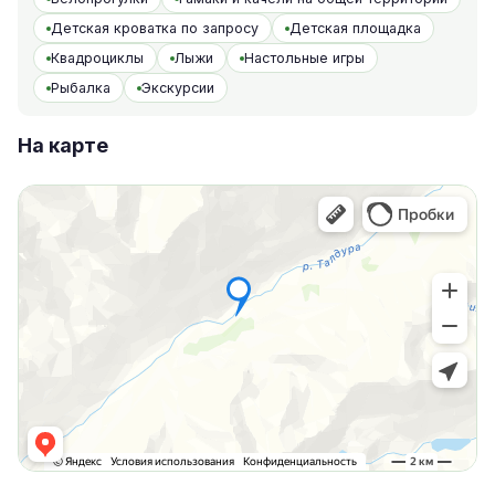
Детская кроватка по запросу
Детская площадка
Квадроциклы
Лыжи
Настольные игры
Рыбалка
Экскурсии
На карте