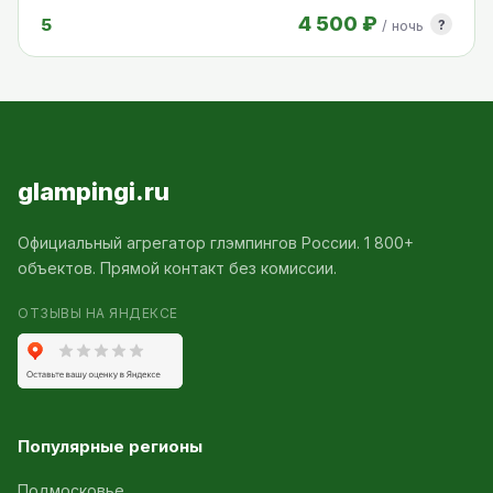
4 500 ₽
5
?
/ ночь
glampingi.ru
Официальный агрегатор глэмпингов России. 1 800+
объектов. Прямой контакт без комиссии.
ОТЗЫВЫ НА ЯНДЕКСЕ
Популярные регионы
Подмосковье