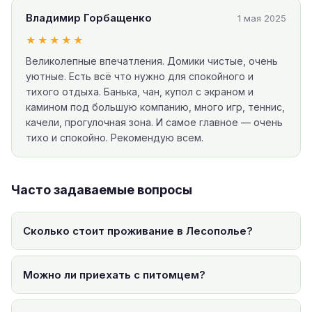
Владимир Горбащенко
1 мая 2025
★★★★★
Великолепные впечатления. Домики чистые, очень
уютные. Есть всё что нужно для спокойного и
тихого отдыха. Банька, чан, купол с экраном и
камином под большую компанию, много игр, теннис,
качели, прогулочная зона. И самое главное — очень
тихо и спокойно. Рекомендую всем.
Часто задаваемые вопросы
Сколько стоит проживание в Лесополье?
Можно ли приехать с питомцем?