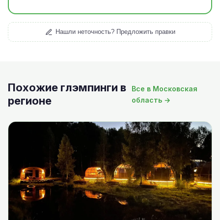
Нашли неточность? Предложить правки
Похожие глэмпинги в
Все в Московская
регионе
область →