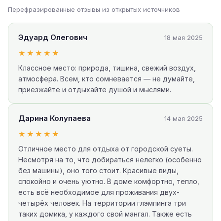
Перефразированные отзывы из открытых источников
Эдуард Олегович
18 мая 2025
★★★★★
Классное место: природа, тишина, свежий воздух,
атмосфера. Всем, кто сомневается — не думайте,
приезжайте и отдыхайте душой и мыслями.
Дарина Колупаева
14 мая 2025
★★★★★
Отличное место для отдыха от городской суеты.
Несмотря на то, что добираться нелегко (особенно
без машины), оно того стоит. Красивые виды,
спокойно и очень уютно. В доме комфортно, тепло,
есть всё необходимое для проживания двух-
четырёх человек. На территории глэмпинга три
таких домика, у каждого свой мангал. Также есть