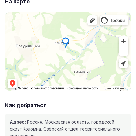
На карте
Как добраться
Адрес:
Россия, Московская область, городской
округ Коломна, Озёрский отдел территориального
управления