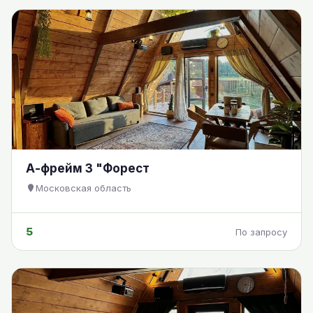
А-фрейм 3 "Форест
Московская область
5
По запросу