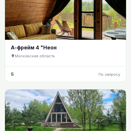
А-фрейм 4 "Неон
Московская область
5
По запросу