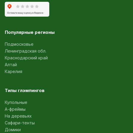
Популярные регионы
Подмосковье
Ленинградская обл.
Краснодарский край
Алтай
Карелия
Типы глэмпингов
Купольные
А-фреймы
На деревьях
Сафари-тенты
Домики