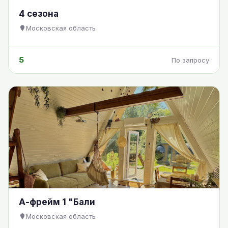
4 сезона
Московская область
5
По запросу
А-фрейм 1 "Бали
Московская область