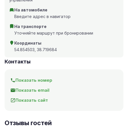
На автомобиле
Введите адрес в навигатор
На транспорте
Уточняйте маршрут при бронировании
Координаты
54.854503, 38.719684
Контакты
Показать номер
Показать email
Показать сайт
Отзывы гостей