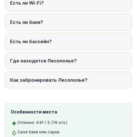
Есть ли Wi-Fi?
Есть ли баня?
Есть ли бассейн?
Где находится Лесополье?
Как забронировать Лесополье?
Особенности места
Отлично: 4.91 / 5 (76 отз.)
Своя баня или сауна