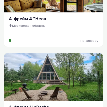
А-фрейм 4 "Неон
Московская область
5
По запросу