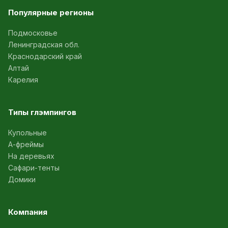
Популярные регионы
Подмосковье
Ленинградская обл.
Краснодарский край
Алтай
Карелия
Типы глэмпингов
Купольные
А-фреймы
На деревьях
Сафари-тенты
Домики
Компания