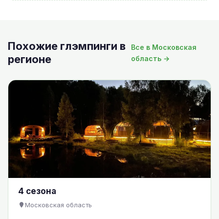
Похожие глэмпинги в
Все в Московская
регионе
область →
4 сезона
Московская область