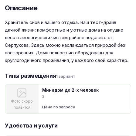
Описание
Хранитель снов и вашего отдыха. Ваш тест-драйв
дачной жизни: комфортные и уютные дома на опушке
леса в экологически чистом районе недалеко от
Серпухова. Здесь можно наслаждаться природой без
посторонних. Дома полностью оборудованы для
круглогодичного проживания, у каждого свой характер.
Типы размещения
1 вариант
Минидом до 2-х человек
2
Фото скоро
Цена по запросу
появится
Удобства и услуги