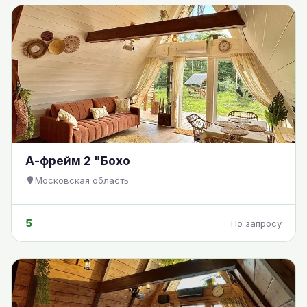
А-фрейм 2 "Бохо
Московская область
5
По запросу