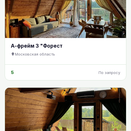
А-фрейм 3 "Форест
Московская область
5
По запросу