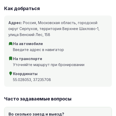
Как добраться
Адрес:
Россия, Московская область, городской
округ Серпухов, территория Верхнее Шахлово-1,
улица Венский Лес, 158
На автомобиле
Введите адрес в навигатор
На транспорте
Уточняйте маршрут при бронировании
Координаты
55.028053, 37.235708
Часто задаваемые вопросы
Во сколько заезд и выезд?