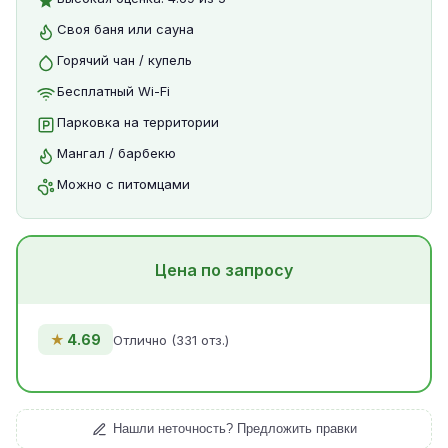
Своя баня или сауна
Горячий чан / купель
Бесплатный Wi-Fi
Парковка на территории
Мангал / барбекю
Можно с питомцами
Цена по запросу
★
4.69
Отлично (331 отз.)
Нашли неточность? Предложить правки