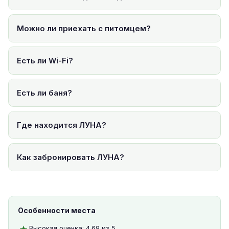
Можно ли приехать с питомцем?
Есть ли Wi-Fi?
Есть ли баня?
Где находится ЛУНА?
Как забронировать ЛУНА?
Особенности места
Высокая оценка: 4.69 из 5