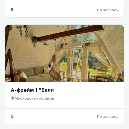
5
По запросу
А-фрейм 1 "Бали
Московская область
5
По запросу