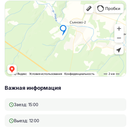
Важная информация
Заезд: 15:00
Выезд: 12:00