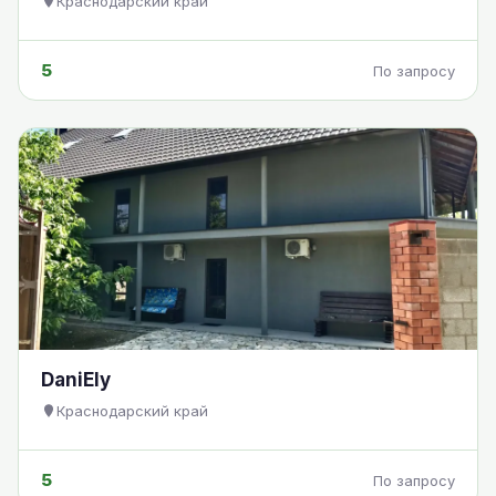
Краснодарский край
5
По запросу
DaniEly
Краснодарский край
5
По запросу