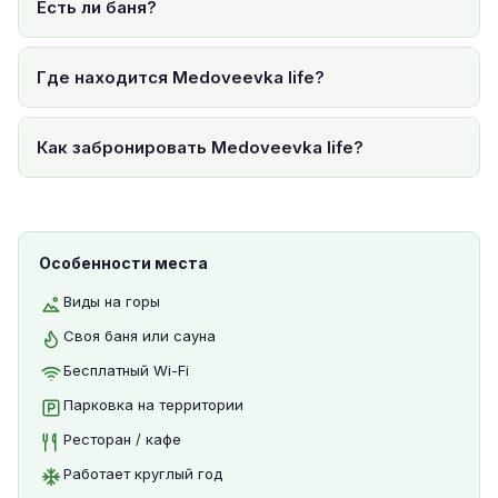
Есть ли баня?
Где находится Medoveevka life?
Как забронировать Medoveevka life?
Особенности места
Виды на горы
Своя баня или сауна
Бесплатный Wi-Fi
Парковка на территории
Ресторан / кафе
Работает круглый год