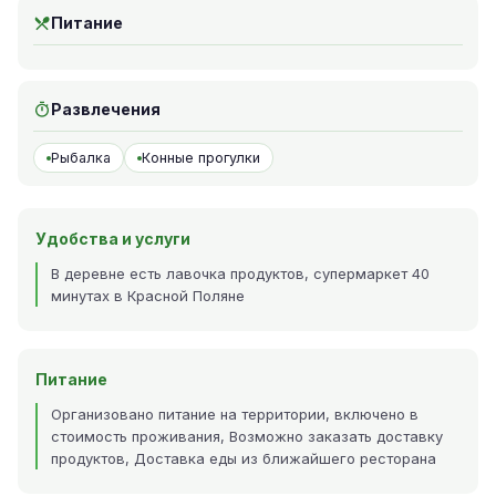
Питание
Развлечения
Рыбалка
Конные прогулки
Удобства и услуги
В деревне есть лавочка продуктов, супермаркет 40
минутах в Красной Поляне
Питание
Организовано питание на территории, включено в
стоимость проживания, Возможно заказать доставку
продуктов, Доставка еды из ближайшего ресторана