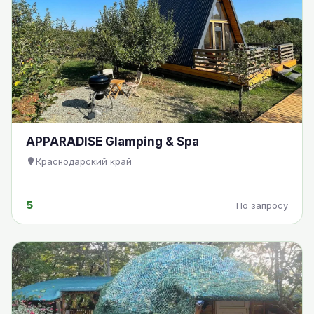
APPARADISE Glamping & Spa
Краснодарский край
5
По запросу