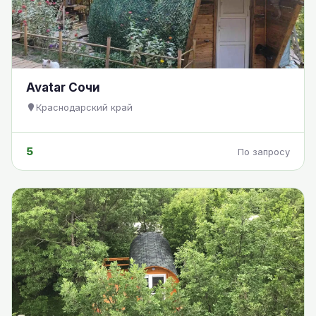
Avatar Сочи
Краснодарский край
5
По запросу