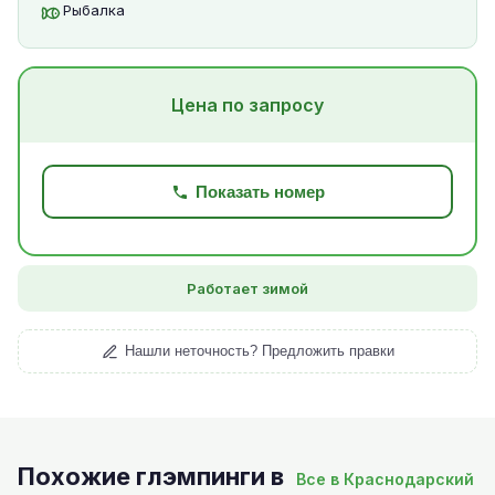
Рыбалка
Цена по запросу
Показать номер
Работает зимой
Нашли неточность? Предложить правки
Похожие глэмпинги в
Все в Краснодарский