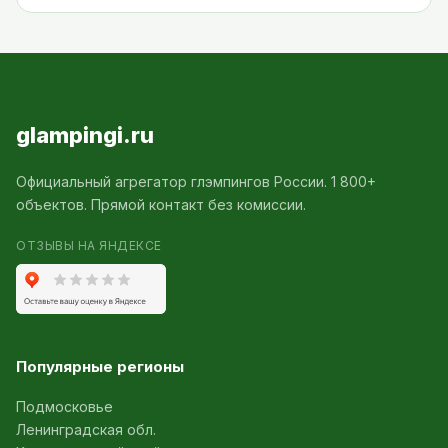
glampingi.ru
Официальный агрегатор глэмпингов России. 1 800+
объектов. Прямой контакт без комиссии.
ОТЗЫВЫ НА ЯНДЕКСЕ
Популярные регионы
Подмосковье
Ленинградская обл.