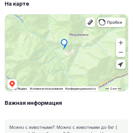
На карте
Важная информация
Можно с животными?: Можно с животными до 6кг (