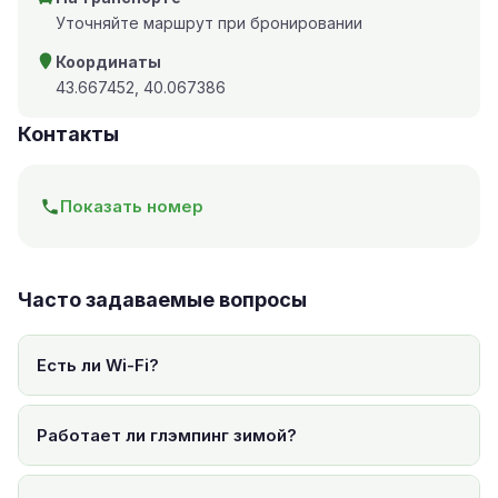
Уточняйте маршрут при бронировании
Координаты
43.667452, 40.067386
Контакты
Показать номер
Часто задаваемые вопросы
Есть ли Wi-Fi?
Работает ли глэмпинг зимой?