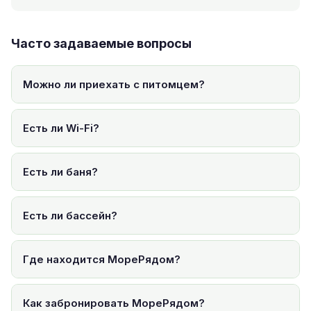
Часто задаваемые вопросы
Можно ли приехать с питомцем?
Есть ли Wi-Fi?
Есть ли баня?
Есть ли бассейн?
Где находится МореРядом?
Как забронировать МореРядом?