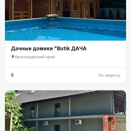
Дачные домики "Butik ДАЧА
Краснодарский край
5
По запросу