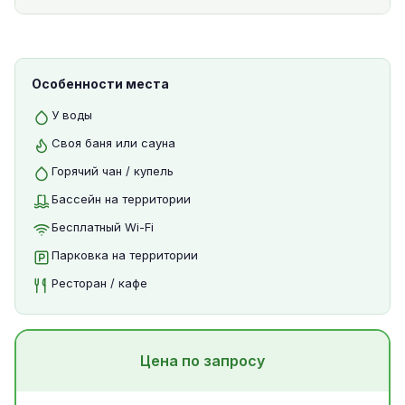
Особенности места
У воды
Своя баня или сауна
Горячий чан / купель
Бассейн на территории
Бесплатный Wi-Fi
Парковка на территории
Ресторан / кафе
Цена по запросу