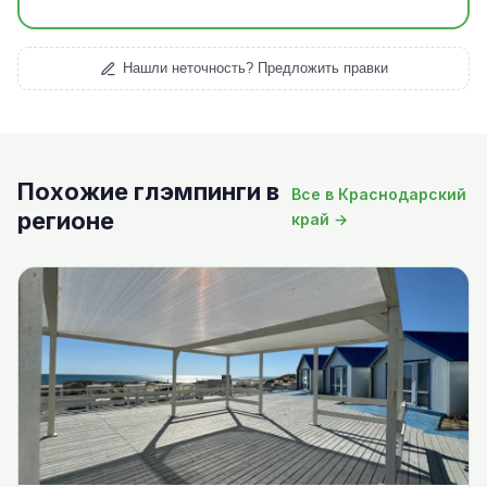
Нашли неточность? Предложить правки
Похожие глэмпинги в
Все в Краснодарский
регионе
край →