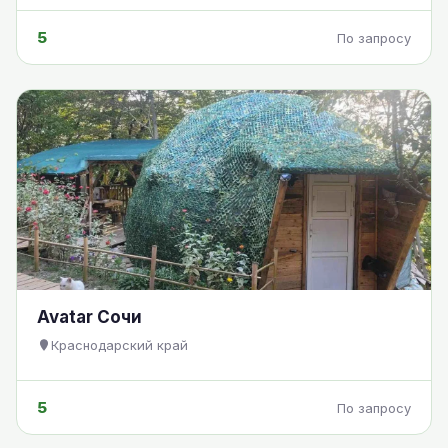
5
По запросу
Avatar Сочи
Краснодарский край
5
По запросу