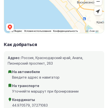
Как добраться
Адрес:
Россия, Краснодарский край, Анапа,
Пионерский проспект, 263
На автомобиле
Введите адрес в навигатор
На транспорте
Уточняйте маршрут при бронировании
Координаты
44.970579, 37.271083