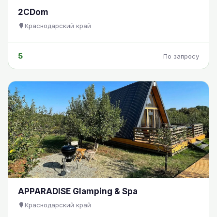
2CDom
Краснодарский край
5
По запросу
APPARADISE Glamping & Spa
Краснодарский край