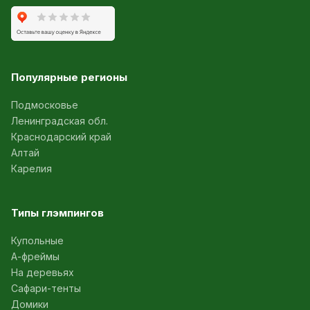
Популярные регионы
Подмосковье
Ленинградская обл.
Краснодарский край
Алтай
Карелия
Типы глэмпингов
Купольные
А-фреймы
На деревьях
Сафари-тенты
Домики