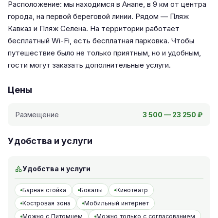
Расположение: мы находимся в Анапе, в 9 км от центра
города, на первой береговой линии. Рядом — Пляж
Кавказ и Пляж Селена. На территории работает
бесплатный Wi-Fi, есть бесплатная парковка. Чтобы
путешествие было не только приятным, но и удобным,
гости могут заказать дополнительные услуги.
Цены
Размещение
3 500 — 23 250 ₽
Удобства и услуги
Удобства и услуги
Барная стойка
Бокалы
Кинотеатр
Костровая зона
Мобильный интернет
Можно с Питомцем
Можно только с согласованием