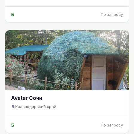
5
По запросу
Avatar Сочи
Краснодарский край
5
По запросу