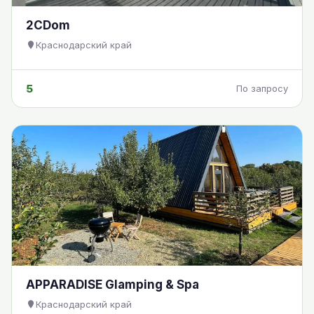
2CDom
Краснодарский край
5
По запросу
APPARADISE Glamping & Spa
Краснодарский край