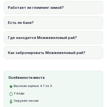
Работает ли глэмпинг зимой?
Есть ли баня?
Где находится Можжевеловый рай?
Как забронировать Можжевеловый рай?
Особенности места
Высокая оценка: 4.7 из 5
У воды
Окружён лесом