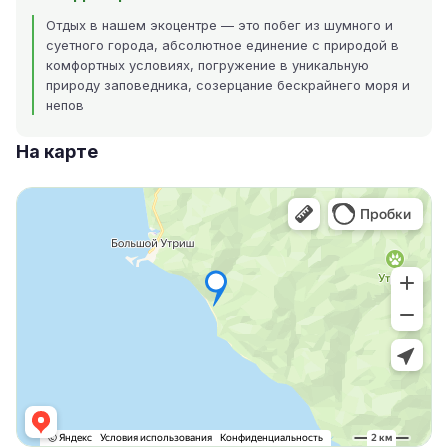
Отдых в нашем экоцентре — это побег из шумного и
суетного города, абсолютное единение с природой в
комфортных условиях, погружение в уникальную
природу заповедника, созерцание бескрайнего моря и
непов
На карте