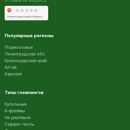
ОТЗЫВЫ НА ЯНДЕКСЕ
Популярные регионы
Подмосковье
Ленинградская обл.
Краснодарский край
Алтай
Карелия
Типы глэмпингов
Купольные
А-фреймы
На деревьях
Сафари-тенты