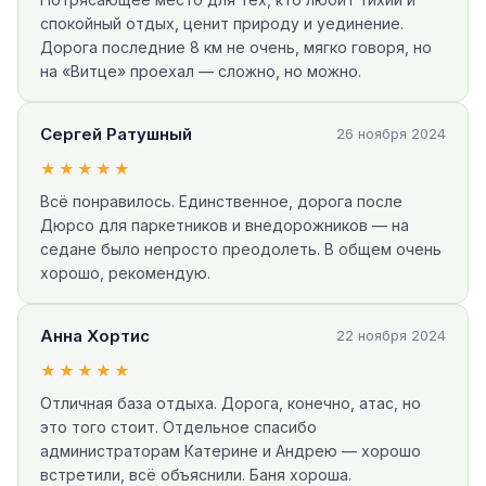
спокойный отдых, ценит природу и уединение.
Дорога последние 8 км не очень, мягко говоря, но
на «Витце» проехал — сложно, но можно.
Сергей Ратушный
26 ноября 2024
★★★★★
Всё понравилось. Единственное, дорога после
Дюрсо для паркетников и внедорожников — на
седане было непросто преодолеть. В общем очень
хорошо, рекомендую.
Анна Хортис
22 ноября 2024
★★★★★
Отличная база отдыха. Дорога, конечно, атас, но
это того стоит. Отдельное спасибо
администраторам Катерине и Андрею — хорошо
встретили, всё объяснили. Баня хороша.