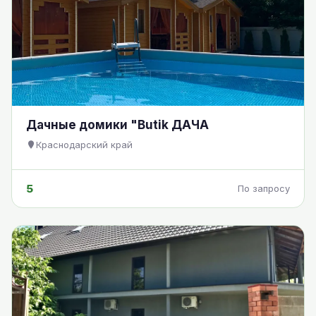
Дачные домики "Butik ДАЧА
Краснодарский край
5
По запросу