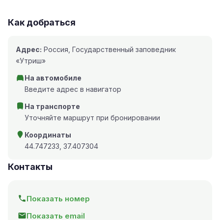
Как добраться
Адрес:
Россия, Государственный заповедник
«Утриш»
На автомобиле
Введите адрес в навигатор
На транспорте
Уточняйте маршрут при бронировании
Координаты
44.747233, 37.407304
Контакты
Показать номер
Показать email