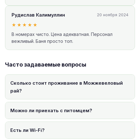
Рудислав Калимуллин
20 ноября 2024
★★★★★
В номерах чисто. Цена адекватная. Персонал
вежливый. Баня просто топ.
Часто задаваемые вопросы
Сколько стоит проживание в Можжевеловый
рай?
Можно ли приехать с питомцем?
Есть ли Wi-Fi?