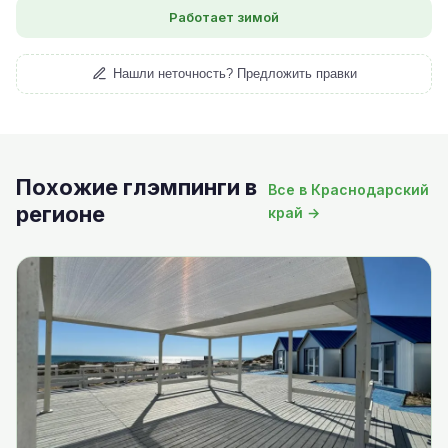
Работает зимой
Нашли неточность? Предложить правки
Похожие глэмпинги в
Все в Краснодарский
регионе
край →