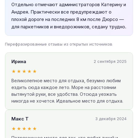
Отдельно отмечают администраторов Катерину и
Андрея. Практически все предупреждают о
плохой дороге на последних 8 км после Дюрсо —
для паркетников и внедорожников, седану трудно.
Перефразированные отзывы из открытых источников
Ирина
2 сентября 2025
★★★★★
Великолепное место для отдыха, безумно любим
ездить сюда каждое лето. Море на расстоянии
вытянутой руки, все удобства. Отсюда уезжать
никогда не хочется. Идеальное место для отдыха.
Макс Т
3 декабря 2024
★★★★★
Потрясающее место для тех, кто любит тихий и