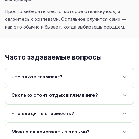
Просто выберите место, которое откликнулось, и
свяжитесь с хозяевами. Остальное случится само —
как это обычно и бывает, когда выбираешь сердцем.
Часто задаваемые вопросы
Что такое глэмпинг?
Сколько стоит отдых в глэмпинге?
Что входит в стоимость?
Можно ли приезжать с детьми?