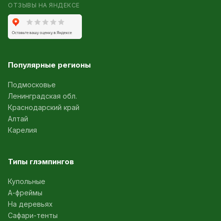
ОТЗЫВЫ НА ЯНДЕКСЕ
Популярные регионы
Подмосковье
Ленинградская обл.
Краснодарский край
Алтай
Карелия
Типы глэмпингов
Купольные
А-фреймы
На деревьях
Сафари-тенты