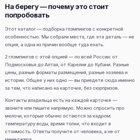
На берегу — почему это стоит
попробовать
Этот каталог — подборка глэмпингов с конкретной
особенностью. Мы собрали места, где эта деталь — не
опция, а одна из причин вообще туда ехать.
2 глэмпингов с этой опцией — по всей России: от
Подмосковья до Алтая, от Карелии до Кубани. Разные
цены, разные форматы размещения, разные хозяева и
истории. Общее у них одно — вы приедете сюда именно
за тем, что написано на карточке, без сюрпризов.
Контакты владельца есть на каждой карточке —
звоните или пишите напрямую. Можно спросить про
мелочи, которые обычно остаются за кадром:
температуру воды, время топки, что входит в
стоимость. Ответы получите от человека, а не от
менеджера.