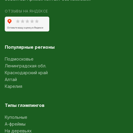
ОТЗЫВЫ НА ЯНДЕКСЕ
Популярные регионы
Подмосковье
Ленинградская обл.
Краснодарский край
Алтай
Карелия
Типы глэмпингов
Купольные
А-фреймы
На деревьях