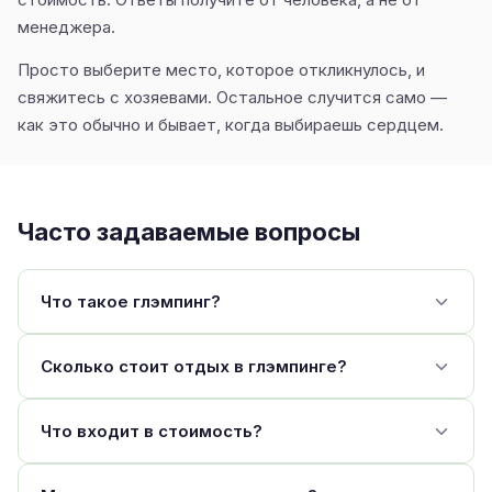
менеджера.
Просто выберите место, которое откликнулось, и
свяжитесь с хозяевами. Остальное случится само —
как это обычно и бывает, когда выбираешь сердцем.
Часто задаваемые вопросы
Что такое глэмпинг?
Сколько стоит отдых в глэмпинге?
Что входит в стоимость?