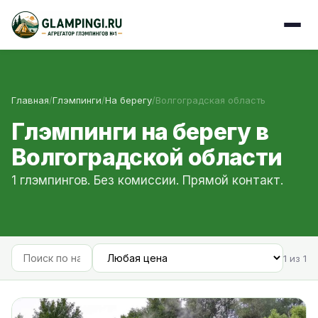
Главная
/
Глэмпинги
/
На берегу
/
Волгоградская область
Глэмпинги на берегу в
Волгоградской области
1 глэмпингов. Без комиссии. Прямой контакт.
1 из 1