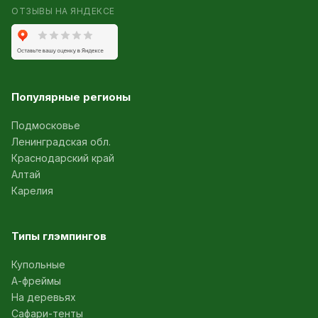
ОТЗЫВЫ НА ЯНДЕКСЕ
Популярные регионы
Подмосковье
Ленинградская обл.
Краснодарский край
Алтай
Карелия
Типы глэмпингов
Купольные
А-фреймы
На деревьях
Сафари-тенты