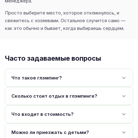
менеджера.
Просто выберите место, которое откликнулось, и
свяжитесь с хозяевами. Остальное случится само —
как это обычно и бывает, когда выбираешь сердцем.
Часто задаваемые вопросы
Что такое глэмпинг?
Сколько стоит отдых в глэмпинге?
Что входит в стоимость?
Можно ли приезжать с детьми?