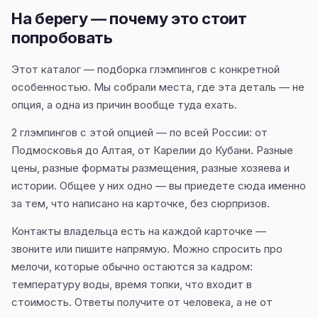
На берегу — почему это стоит
попробовать
Этот каталог — подборка глэмпингов с конкретной
особенностью. Мы собрали места, где эта деталь — не
опция, а одна из причин вообще туда ехать.
2 глэмпингов с этой опцией — по всей России: от
Подмосковья до Алтая, от Карелии до Кубани. Разные
цены, разные форматы размещения, разные хозяева и
истории. Общее у них одно — вы приедете сюда именно
за тем, что написано на карточке, без сюрпризов.
Контакты владельца есть на каждой карточке —
звоните или пишите напрямую. Можно спросить про
мелочи, которые обычно остаются за кадром:
температуру воды, время топки, что входит в
стоимость. Ответы получите от человека, а не от