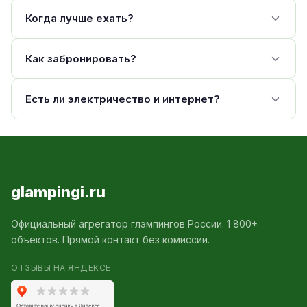
Когда лучше ехать?
Как забронировать?
Есть ли электричество и интернет?
glampingi.ru
Официальный агрегатор глэмпингов России. 1 800+
объектов. Прямой контакт без комиссии.
ОТЗЫВЫ НА ЯНДЕКСЕ