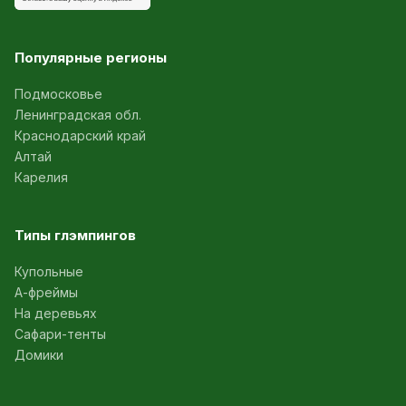
Популярные регионы
Подмосковье
Ленинградская обл.
Краснодарский край
Алтай
Карелия
Типы глэмпингов
Купольные
А-фреймы
На деревьях
Сафари-тенты
Домики