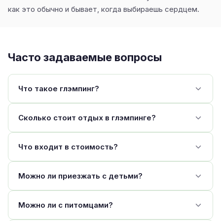
как это обычно и бывает, когда выбираешь сердцем.
Часто задаваемые вопросы
Что такое глэмпинг?
Сколько стоит отдых в глэмпинге?
Что входит в стоимость?
Можно ли приезжать с детьми?
Можно ли с питомцами?