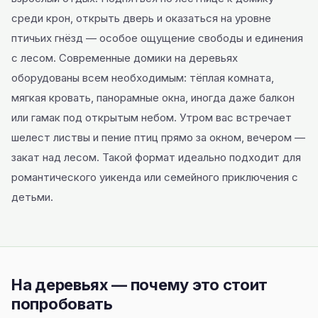
среди крон, открыть дверь и оказаться на уровне
птичьих гнёзд — особое ощущение свободы и единения
с лесом. Современные домики на деревьях
оборудованы всем необходимым: тёплая комната,
мягкая кровать, панорамные окна, иногда даже балкон
или гамак под открытым небом. Утром вас встречает
шелест листвы и пение птиц прямо за окном, вечером —
закат над лесом. Такой формат идеально подходит для
романтического уикенда или семейного приключения с
детьми.
На деревьях — почему это стоит
попробовать