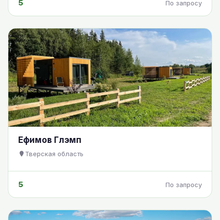
5
По запросу
Ефимов Глэмп
Тверская область
5
По запросу