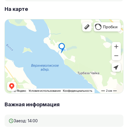
На карте
Важная информация
Заезд: 14:00