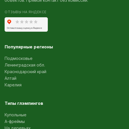
объектов. Прямой контакт без комиссии.
ОТЗЫВЫ НА ЯНДЕКСЕ
Популярные регионы
Подмосковье
Ленинградская обл.
Краснодарский край
Алтай
Карелия
Типы глэмпингов
Купольные
А-фреймы
На деревьях