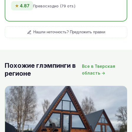
★
4.87
Превосходно (79 отз.)
Нашли неточность? Предложить правки
Похожие глэмпинги в
Все в Тверская
регионе
область →