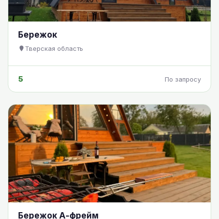
Бережок
Тверская область
5
По запросу
Бережок А-фрейм