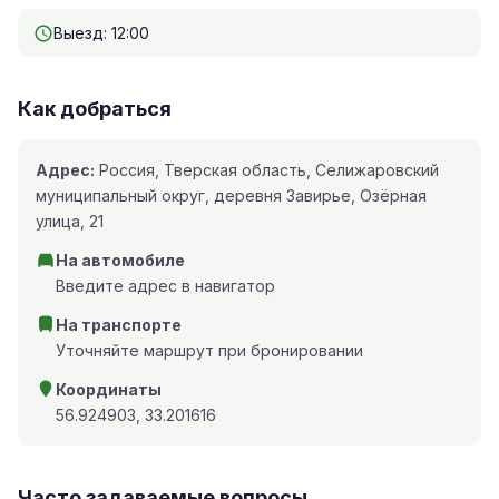
Выезд: 12:00
Как добраться
Адрес:
Россия, Тверская область, Селижаровский
муниципальный округ, деревня Завирье, Озёрная
улица, 21
На автомобиле
Введите адрес в навигатор
На транспорте
Уточняйте маршрут при бронировании
Координаты
56.924903, 33.201616
Часто задаваемые вопросы