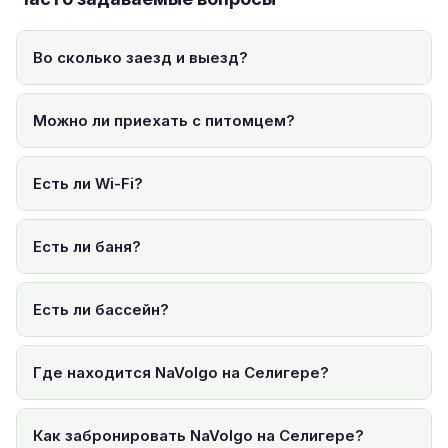
Во сколько заезд и выезд?
Можно ли приехать с питомцем?
Есть ли Wi-Fi?
Есть ли баня?
Есть ли бассейн?
Где находится NaVolgo на Селигере?
Как забронировать NaVolgo на Селигере?