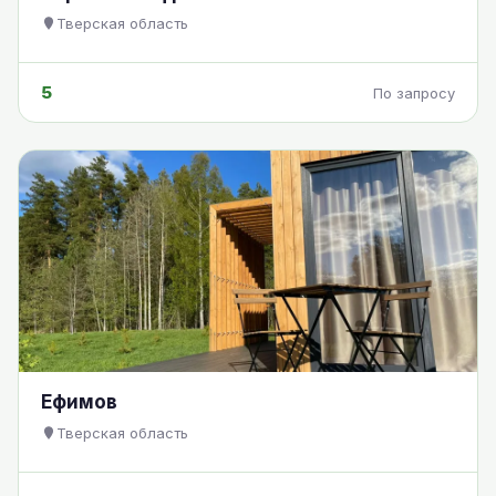
Тверская область
5
По запросу
Ефимов
Тверская область