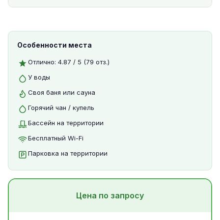
Особенности места
Отлично: 4.87 / 5 (79 отз.)
У воды
Своя баня или сауна
Горячий чан / купель
Бассейн на территории
Бесплатный Wi-Fi
Парковка на территории
Цена по запросу