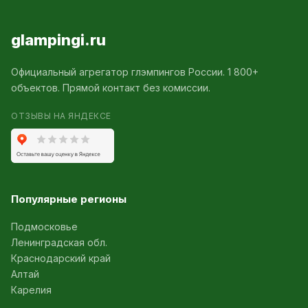
glampingi.ru
Официальный агрегатор глэмпингов России. 1 800+
объектов. Прямой контакт без комиссии.
ОТЗЫВЫ НА ЯНДЕКСЕ
Популярные регионы
Подмосковье
Ленинградская обл.
Краснодарский край
Алтай
Карелия