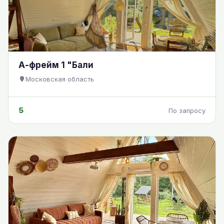
А-фрейм 1 "Бали
Московская область
5
По запросу