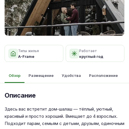
Типы жилья
Работает
A-Frame
круглый год
Обзор
Размещение
Удобства
Расположение
Описание
Здесь вас встретит дом-шалаш — тёплый, уютный,
красивый и просто хороший. Вмещает до 4 взрослых.
Подходит парам, семьям с детьми, друзьям, одиночным