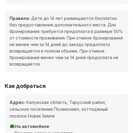
Правила:
Дети до 14 лет размещаются бесплатно
без предоставления дополнительного места. Для
бронирования требуется предоплата в размере 50%
от стоимости проживания. При отмене бронирования
не менее чем за 14 дней до заезда предоплата
возвращается в полном объеме. При отмене
бронирования менее чем за 14 дней предоплата не
возвращается.
Как добраться
Адрес:
Калужская область, Тарусский район,
сельское поселение Похвиснево, коттеджный
поселок Новая Земля
На автомобиле