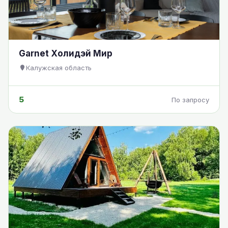
Garnet Холидэй Мир
Калужская область
5
По запросу