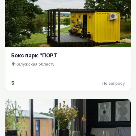
Бокс парк "ПОРТ
Калужская область
5
По запросу