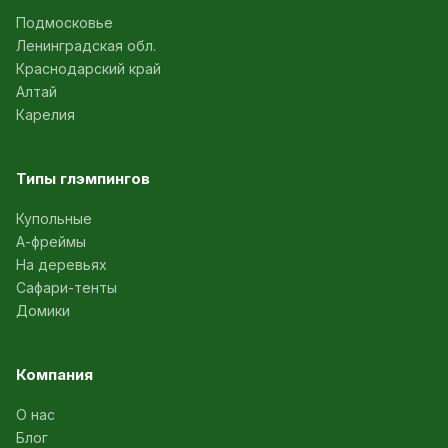
Подмосковье
Ленинградская обл.
Краснодарский край
Алтай
Карелия
Типы глэмпингов
Купольные
А-фреймы
На деревьях
Сафари-тенты
Домики
Компания
О нас
Блог