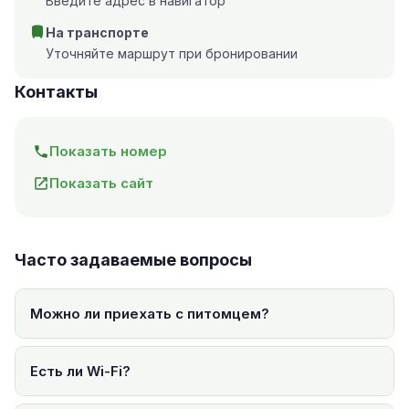
Введите адрес в навигатор
На транспорте
Уточняйте маршрут при бронировании
Контакты
Показать номер
Показать сайт
Часто задаваемые вопросы
Можно ли приехать с питомцем?
Есть ли Wi-Fi?