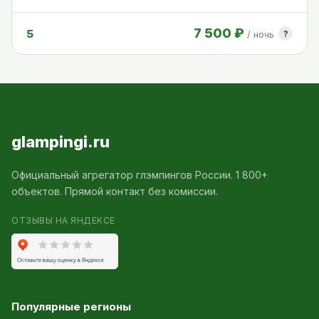
7 500 ₽
5
?
/ ночь
glampingi.ru
Официальный агрегатор глэмпингов России. 1 800+
объектов. Прямой контакт без комиссии.
ОТЗЫВЫ НА ЯНДЕКСЕ
Популярные регионы