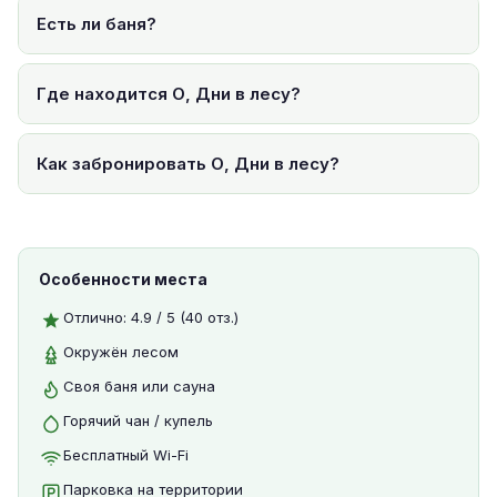
Есть ли баня?
Где находится О, Дни в лесу?
Как забронировать О, Дни в лесу?
Особенности места
Отлично: 4.9 / 5 (40 отз.)
Окружён лесом
Своя баня или сауна
Горячий чан / купель
Бесплатный Wi-Fi
Парковка на территории