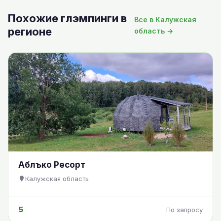
Похожие глэмпинги в
Все в Калужская
регионе
область →
Аблъко Ресорт
Калужская область
5
По запросу