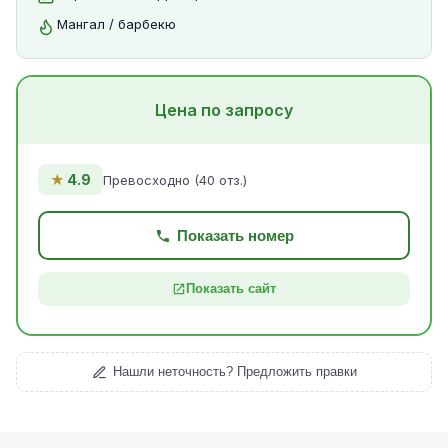
Мангал / барбекю
Цена по запросу
★
4.9
Превосходно (40 отз.)
Показать номер
Показать сайт
Нашли неточность? Предложить правки