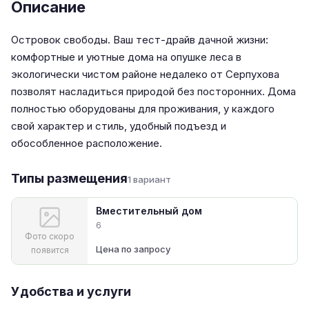
Описание
Островок свободы. Ваш тест-драйв дачной жизни:
комфортные и уютные дома на опушке леса в
экологически чистом районе недалеко от Серпухова
позволят насладиться природой без посторонних. Дома
полностью оборудованы для проживания, у каждого
свой характер и стиль, удобный подъезд и
обособленное расположение.
Типы размещения
1 вариант
Вместительный дом
6
Фото скоро
Цена по запросу
появится
Удобства и услуги