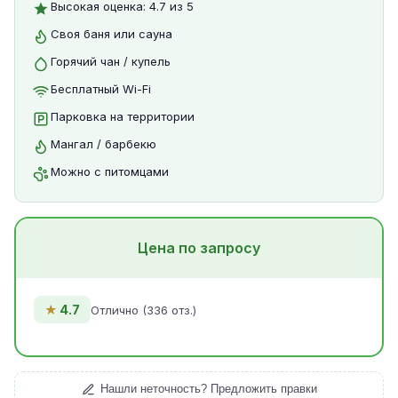
Высокая оценка: 4.7 из 5
Своя баня или сауна
Горячий чан / купель
Бесплатный Wi-Fi
Парковка на территории
Мангал / барбекю
Можно с питомцами
Цена по запросу
★
4.7
Отлично (336 отз.)
Нашли неточность? Предложить правки