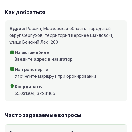
Как добраться
Адрес:
Россия, Московская область, городской
округ Серпухов, территория Верхнее Шахлово-1,
улица Венский Лес, 203
На автомобиле
Введите адрес в навигатор
На транспорте
Уточняйте маршрут при бронировании
Координаты
55.031304, 37.241165
Часто задаваемые вопросы