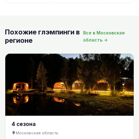
Похожие глэмпинги в
Все в Московская
регионе
область →
4 сезона
Московская область