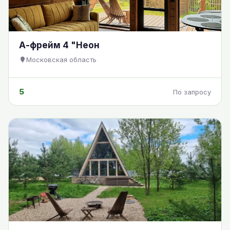
А-фрейм 4 "Неон
Московская область
5
По запросу