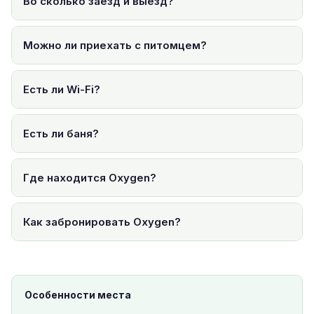
Во сколько заезд и выезд?
Можно ли приехать с питомцем?
Есть ли Wi-Fi?
Есть ли баня?
Где находится Oxygen?
Как забронировать Oxygen?
Особенности места