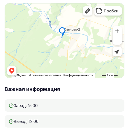
Важная информация
Заезд: 15:00
Выезд: 12:00