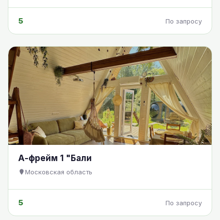
5
По запросу
А-фрейм 1 "Бали
Московская область
5
По запросу