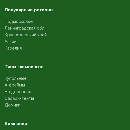
Популярные регионы
Подмосковье
Ленинградская обл.
Краснодарский край
Алтай
Карелия
Типы глэмпингов
Купольные
А-фреймы
На деревьях
Сафари-тенты
Домики
Компания