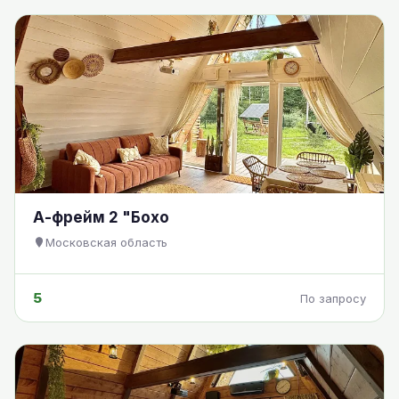
А-фрейм 2 "Бохо
Московская область
5
По запросу