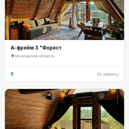
А-фрейм 3 "Форест
Московская область
5
По запросу