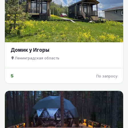
Домик у Игоры
Ленинградская область
5
По запросу