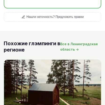
Нашли неточность? Предложить правки
Похожие глэмпинги в
Все в Ленинградская
регионе
область →