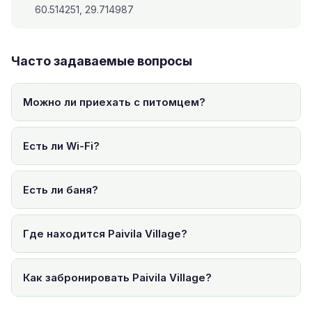
60.514251, 29.714987
Часто задаваемые вопросы
Можно ли приехать с питомцем?
Есть ли Wi-Fi?
Есть ли баня?
Где находится Paivila Village?
Как забронировать Paivila Village?