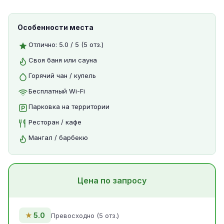
Особенности места
Отлично: 5.0 / 5 (5 отз.)
Своя баня или сауна
Горячий чан / купель
Бесплатный Wi-Fi
Парковка на территории
Ресторан / кафе
Мангал / барбекю
Цена по запросу
★
5.0
Превосходно (5 отз.)