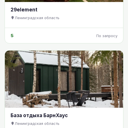
29element
Ленинградская область
5
По запросу
База отдыха БарнХаус
Ленинградская область