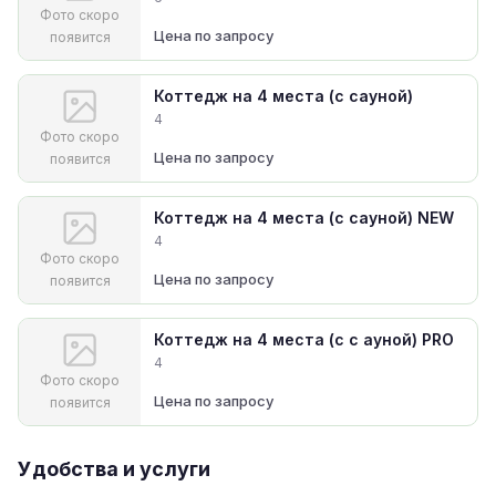
Фото скоро
Цена по запросу
появится
Коттедж на 4 места (с сауной)
4
Фото скоро
Цена по запросу
появится
Коттедж на 4 места (с сауной) NEW
4
Фото скоро
Цена по запросу
появится
Коттедж на 4 места (с c ауной) PRO
4
Фото скоро
Цена по запросу
появится
Удобства и услуги