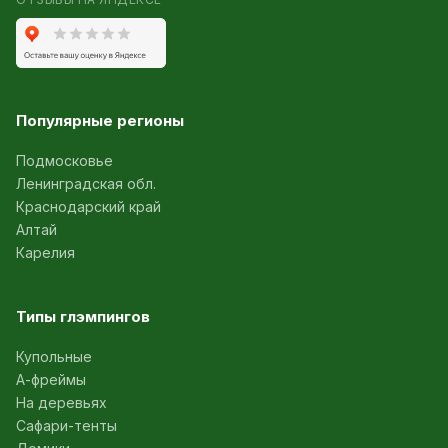
Популярные регионы
Подмосковье
Ленинградская обл.
Краснодарский край
Алтай
Карелия
Типы глэмпингов
Купольные
А-фреймы
На деревьях
Сафари-тенты