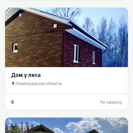
Дом у леса
Ленинградская область
5
По запросу