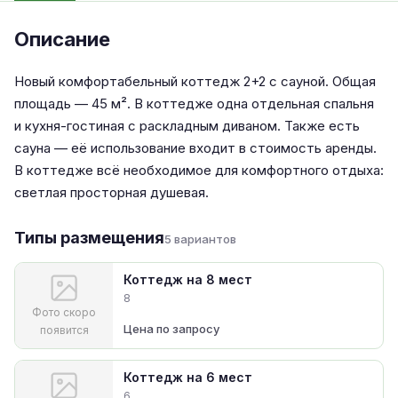
Описание
Новый комфортабельный коттедж 2+2 с сауной. Общая
площадь — 45 м². В коттедже одна отдельная спальня
и кухня-гостиная с раскладным диваном. Также есть
сауна — её использование входит в стоимость аренды.
В коттедже всё необходимое для комфортного отдыха:
светлая просторная душевая.
Типы размещения
5 вариантов
Коттедж на 8 мест
8
Фото скоро
Цена по запросу
появится
Коттедж на 6 мест
6