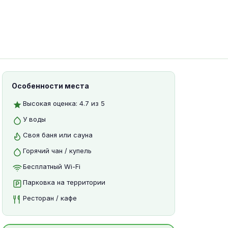
Особенности места
Высокая оценка: 4.7 из 5
У воды
Своя баня или сауна
Горячий чан / купель
Бесплатный Wi-Fi
Парковка на территории
Ресторан / кафе