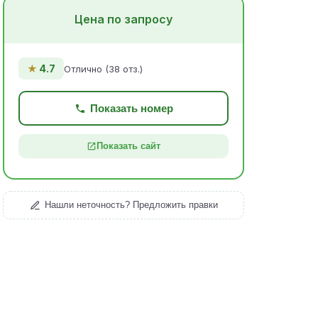
Цена по запросу
★
4.7
Отлично (38 отз.)
Показать номер
Показать сайт
Нашли неточность? Предложить правки