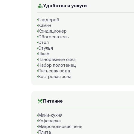
Удобства и услуги
Гардероб
Камин
Кондиционер
Обогреватель
Стол
Стулья
Шкаф
Панорамные окна
Набор полотенец
Питьевая вода
Костровая зона
Питание
Мини-кухня
Кофеварка
Микроволновая печь
Плита