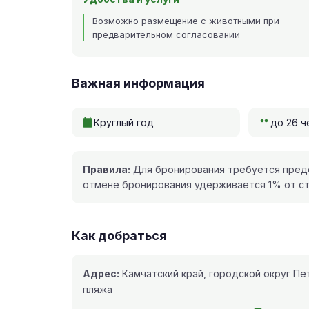
Возможно размещение с животными при
предварительном согласовании
Важная информация
Круглый год
до 26 ч
Правила:
Для бронирования требуется предо
отмене бронирования удерживается 1% от с
Как добраться
Адрес:
Камчатский край, городской округ Пе
пляжа