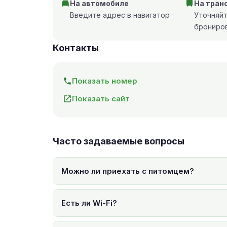
На автомобиле
На тран
Введите адрес в навигатор
Уточняй
брониро
Контакты
Показать номер
Показать сайт
Часто задаваемые вопросы
Можно ли приехать с питомцем?
Есть ли Wi-Fi?