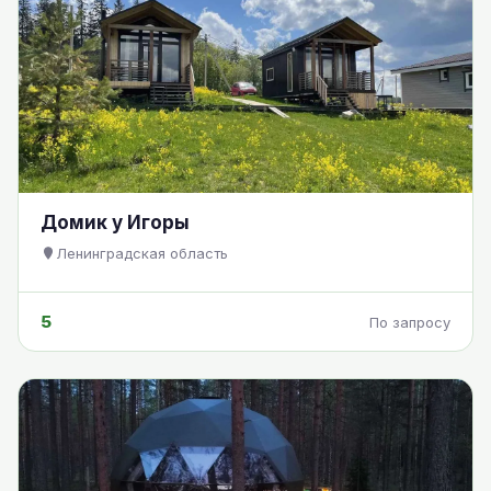
Домик у Игоры
Ленинградская область
5
По запросу