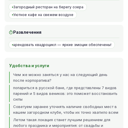
Загородный ресторан на берегу озера
Уютное кафе на свежем воздухе
Развлечения
арендовать квадроцикл — яркие эмоции обеспечены!
Удобства и услуги
Чем же можно заняться у нас на следующий день
после корпоратива?
попариться в русской бане, где представлены 7 видов
парений и 5 видов веников: это поможет восстановить
силы
Советуем заранее уточнять наличие свободных мест в
нашем загородном клубе, чтобы их точно хватило всем
Летом такая локация станет лучшим решением для
любого праздника и мероприятия: от свадьбы и