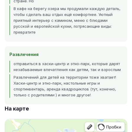
стране. Но
В кафе на берегу озера мы продумали каждую деталь,
чтобы сделать ваш отдых ещё комфортнее. Уютный
приятный интерьер с камином, меню с блюдами
русской и европейской кухни, потрясающие виды:
превратите
Развлечения
отправиться в хаски-центр и этно-парк, которые дарят
незабываемые впечатления как детям, так и взрослым
Развлечений для детей на территории тоже хватает!
Хаски-центр и этно-парк, настольные игры и
спортинвентарь, аренда квадроциклов (тут, конечно,
только с родителями ) и многое другое!
На карте