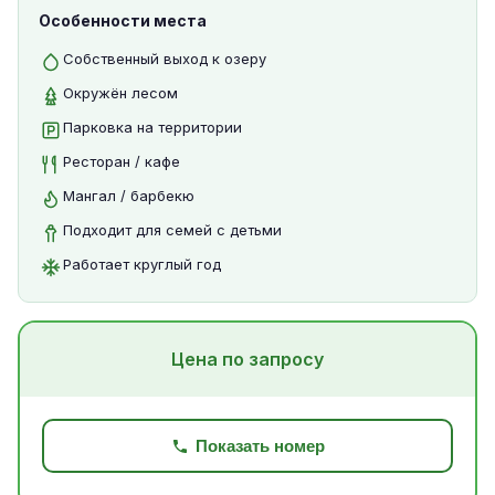
Особенности места
Собственный выход к озеру
Окружён лесом
Парковка на территории
Ресторан / кафе
Мангал / барбекю
Подходит для семей с детьми
Работает круглый год
Цена по запросу
Показать номер