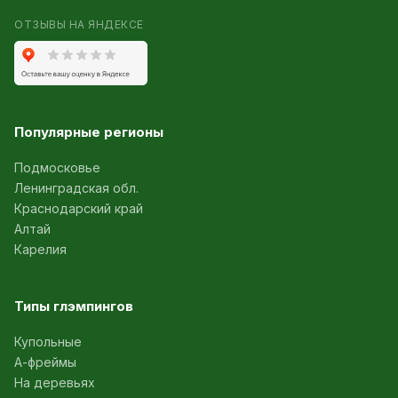
ОТЗЫВЫ НА ЯНДЕКСЕ
Популярные регионы
Подмосковье
Ленинградская обл.
Краснодарский край
Алтай
Карелия
Типы глэмпингов
Купольные
А-фреймы
На деревьях