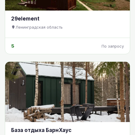
29element
Ленинградская область
5
По запросу
База отдыха БарнХаус