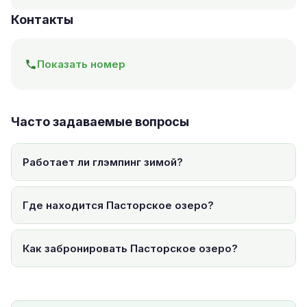
Контакты
Показать номер
Часто задаваемые вопросы
Работает ли глэмпинг зимой?
Где находится Пасторское озеро?
Как забронировать Пасторское озеро?