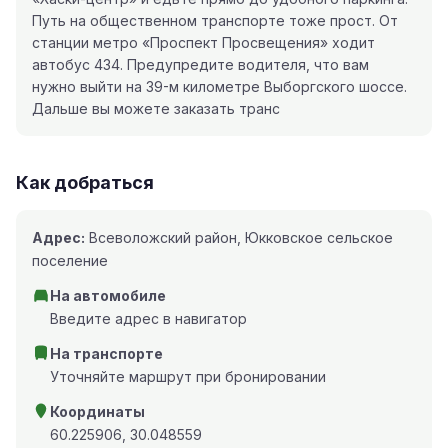
Путь на общественном транспорте тоже прост. От
станции метро «Проспект Просвещения» ходит
автобус 434. Предупредите водителя, что вам
нужно выйти на 39-м километре Выборгского шоссе.
Дальше вы можете заказать транс
Как добраться
Адрес:
Всеволожский район, Юкковское сельское
поселение
На автомобиле
Введите адрес в навигатор
На транспорте
Уточняйте маршрут при бронировании
Координаты
60.225906, 30.048559