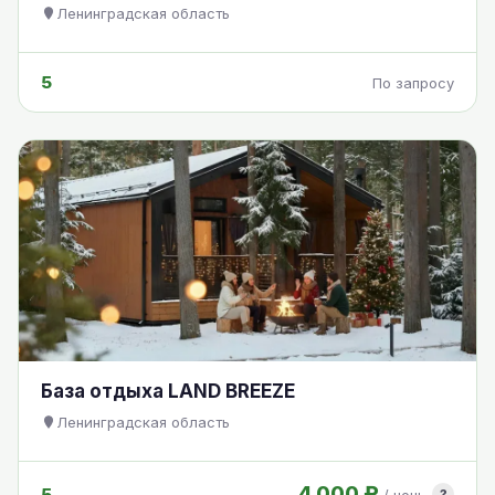
Ленинградская область
5
По запросу
База отдыха LAND BREEZE
Ленинградская область
4 000 ₽
5
?