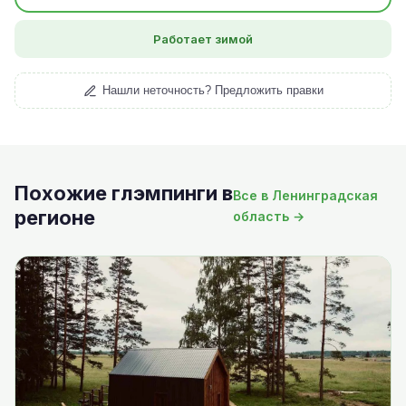
Работает зимой
Нашли неточность? Предложить правки
Похожие глэмпинги в
Все в Ленинградская
регионе
область →