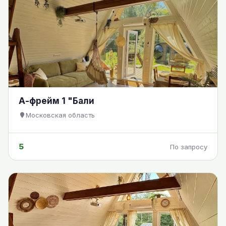
А-фрейм 1 "Бали
Московская область
5
По запросу