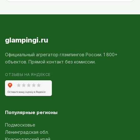
glampingi.ru
Официальный агрегатор глэмпингов России. 1 800+
объектов. Прямой контакт без комиссии.
ОТЗЫВЫ НА ЯНДЕКСЕ
Популярные регионы
Подмосковье
Ленинградская обл.
Краснодарский край