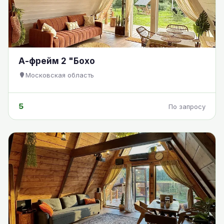
А-фрейм 2 "Бохо
Московская область
5
По запросу