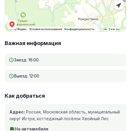
Важная информация
Заезд: 16:00
Выезд: 12:00
Как добраться
Адрес:
Россия, Московская область, муниципальный
округ Истра, коттеджный посёлок Хвойный Лес
На автомобиле