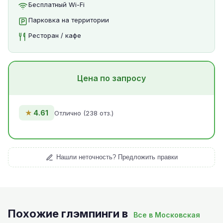
Бесплатный Wi-Fi
Парковка на территории
Ресторан / кафе
Цена по запросу
★
4.61
Отлично (238 отз.)
Нашли неточность? Предложить правки
Похожие глэмпинги в
Все в Московская