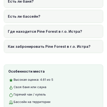
Есть ли баня?
Есть ли бассейн?
Где находится Pine Forest в г.о. Истра?
Как забронировать Pine Forest в г.о. Истра?
Особенности места
Высокая оценка: 4.61 из 5
Своя баня или сауна
Горячий чан / купель
Бассейн на территории