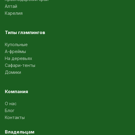
Алтай
Карелия
Типы глэмпингов
Купольные
А-фреймы
На деревьях
Сафари-тенты
Домики
Компания
О нас
Блог
Контакты
Владельцам