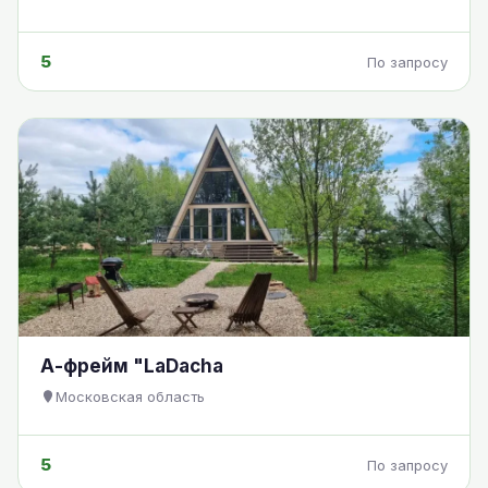
5
По запросу
А-фрейм "LaDacha
Московская область
5
По запросу