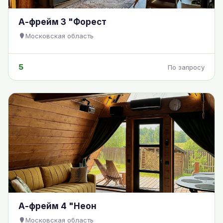
А-фрейм 3 "Форест
Московская область
5
По запросу
А-фрейм 4 "Неон
Московская область