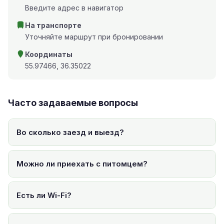
Введите адрес в навигатор
На транспорте
Уточняйте маршрут при бронировании
Координаты
55.97466, 36.35022
Часто задаваемые вопросы
Во сколько заезд и выезд?
Можно ли приехать с питомцем?
Есть ли Wi-Fi?