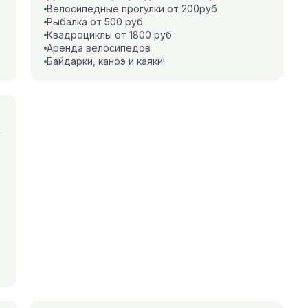
Велосипедные прогулки от 200руб
Рыбалка от 500 руб
Квадроциклы от 1800 руб
Аренда велосипедов
Байдарки, каноэ и каяки!