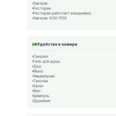
Завтрак
Ресторан
Ресторан работает ежедневно
Завтрак: 9:00-11:00
Удобства в номере
Санузел
Гель для душа
Душ
Мыло
Умывальник
Тапочки
Халат
Фен
Шампунь
Душевые