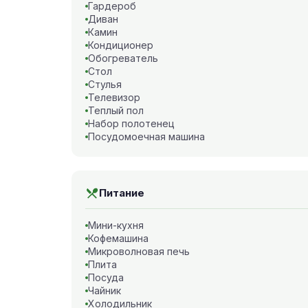
Гардероб
Диван
Камин
Кондиционер
Обогреватель
Стол
Стулья
Телевизор
Теплый пол
Набор полотенец
Посудомоечная машина
Питание
Мини-кухня
Кофемашина
Микроволновая печь
Плита
Посуда
Чайник
Холодильник