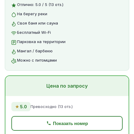
Отлично: 5.0 / 5 (13 отз.)
На берегу реки
Своя баня или сауна
Бесплатный Wi-Fi
Парковка на территории
Мангал / барбекю
Можно с питомцами
Цена по запросу
★
5.0
Превосходно (13 отз.)
Показать номер