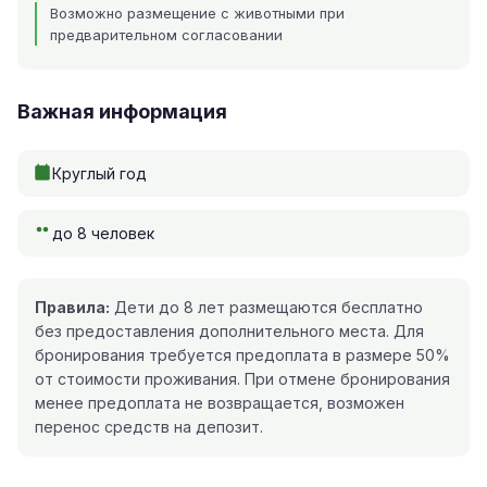
Возможно размещение с животными при
предварительном согласовании
Важная информация
Круглый год
до 8 человек
Правила:
Дети до 8 лет размещаются бесплатно
без предоставления дополнительного места. Для
бронирования требуется предоплата в размере 50%
от стоимости проживания. При отмене бронирования
менее предоплата не возвращается, возможен
перенос средств на депозит.