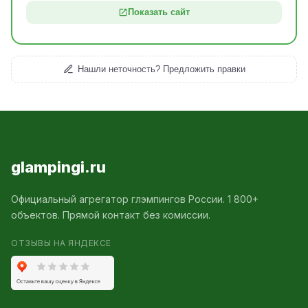
Показать сайт
Нашли неточность? Предложить правки
glampingi.ru
Официальный агрегатор глэмпингов России. 1 800+
объектов. Прямой контакт без комиссии.
ОТЗЫВЫ НА ЯНДЕКСЕ