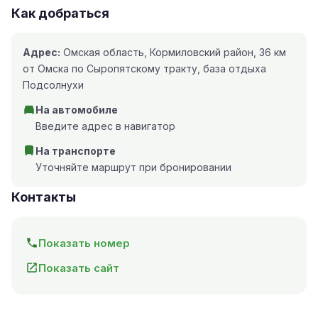
Как добраться
Адрес:
Омская область, Кормиловский район, 36 км
от Омска по Сыропятскому тракту, база отдыха
Подсолнухи
На автомобиле
Введите адрес в навигатор
На транспорте
Уточняйте маршрут при бронировании
Контакты
Показать номер
Показать сайт