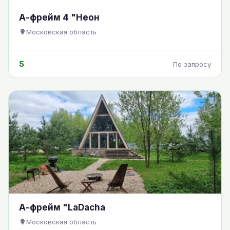
А-фрейм 4 "Неон
Московская область
5
По запросу
А-фрейм "LaDacha
Московская область