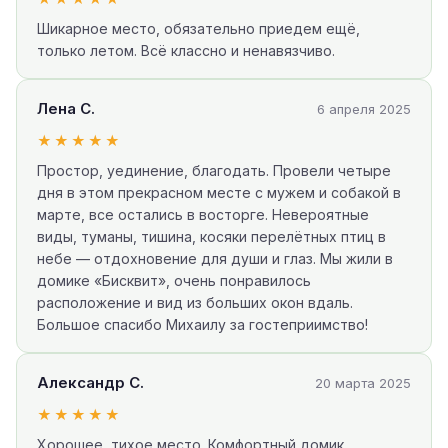
Шикарное место, обязательно приедем ещё,
только летом. Всё классно и ненавязчиво.
Лена С.
6 апреля 2025
★★★★★
Простор, уединение, благодать. Провели четыре
дня в этом прекрасном месте с мужем и собакой в
марте, все остались в восторге. Невероятные
виды, туманы, тишина, косяки перелётных птиц в
небе — отдохновение для души и глаз. Мы жили в
домике «Бисквит», очень понравилось
расположение и вид из больших окон вдаль.
Большое спасибо Михаилу за гостеприимство!
Александр С.
20 марта 2025
★★★★★
Хорошее, тихое место. Комфортный домик.