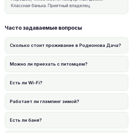
Классная банька. Приятный владелец.
Часто задаваемые вопросы
Сколько стоит проживание в Родионова Дача?
Можно ли приехать с питомцем?
Есть ли Wi-Fi?
Работает ли глэмпинг зимой?
Есть ли баня?