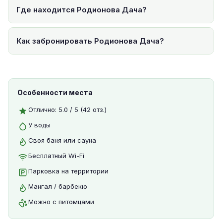
Где находится Родионова Дача?
Как забронировать Родионова Дача?
Особенности места
Отлично: 5.0 / 5 (42 отз.)
У воды
Своя баня или сауна
Бесплатный Wi-Fi
Парковка на территории
Мангал / барбекю
Можно с питомцами