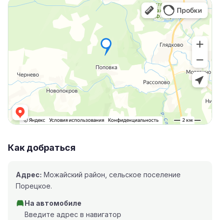
Как добраться
Адрес:
Можайский район, сельское поселение
Порецкое.
На автомобиле
Введите адрес в навигатор