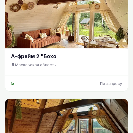
А-фрейм 2 "Бохо
Московская область
5
По запросу