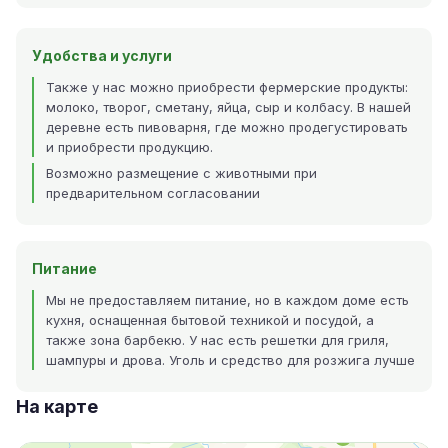
Удобства и услуги
Также у нас можно приобрести фермерские продукты:
молоко, творог, сметану, яйца, сыр и колбасу. В нашей
деревне есть пивоварня, где можно продегустировать
и приобрести продукцию.
Возможно размещение с животными при
предварительном согласовании
Питание
Мы не предоставляем питание, но в каждом доме есть
кухня, оснащенная бытовой техникой и посудой, а
также зона барбекю. У нас есть решетки для гриля,
шампуры и дрова. Уголь и средство для розжига лучше
На карте