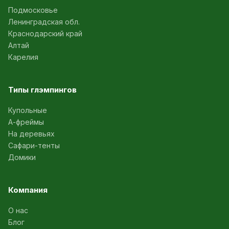
Подмосковье
Ленинградская обл.
Краснодарский край
Алтай
Карелия
Типы глэмпингов
Купольные
А-фреймы
На деревьях
Сафари-тенты
Домики
Компания
О нас
Блог