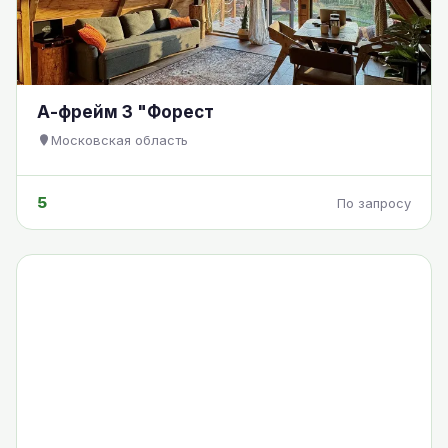
А-фрейм 3 "Форест
Московская область
5
По запросу