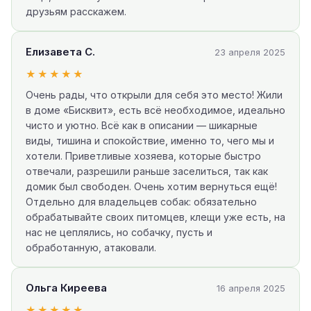
друзьям расскажем.
Елизавета С.
23 апреля 2025
★★★★★
Очень рады, что открыли для себя это место! Жили
в доме «Бисквит», есть всё необходимое, идеально
чисто и уютно. Всё как в описании — шикарные
виды, тишина и спокойствие, именно то, чего мы и
хотели. Приветливые хозяева, которые быстро
отвечали, разрешили раньше заселиться, так как
домик был свободен. Очень хотим вернуться ещё!
Отдельно для владельцев собак: обязательно
обрабатывайте своих питомцев, клещи уже есть, на
нас не цеплялись, но собачку, пусть и
обработанную, атаковали.
Ольга Киреева
16 апреля 2025
★★★★★