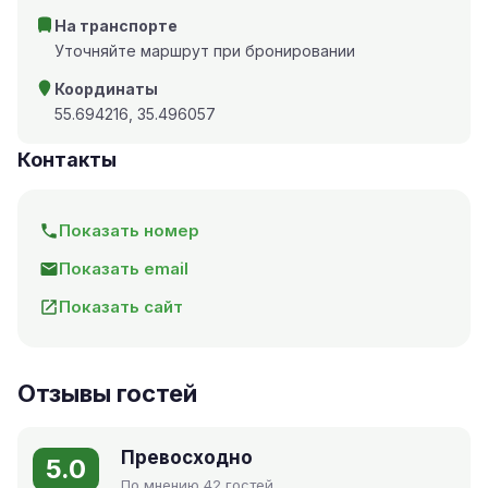
На транспорте
Уточняйте маршрут при бронировании
Координаты
55.694216, 35.496057
Контакты
Показать номер
Показать email
Показать сайт
Отзывы гостей
Превосходно
5.0
По мнению 42 гостей