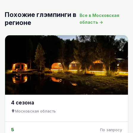
Похожие глэмпинги в
Все в Московская
регионе
область →
4 сезона
Московская область
5
По запросу