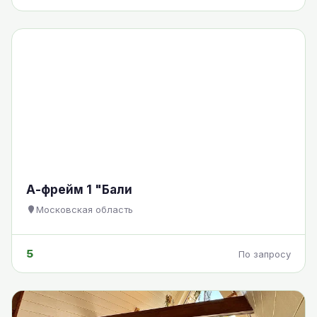
А-фрейм 1 "Бали
Московская область
5
По запросу