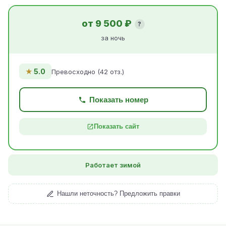
от 9 500 ₽
?
за ночь
★
5.0
Превосходно (42 отз.)
Показать номер
Показать сайт
Работает зимой
Нашли неточность? Предложить правки