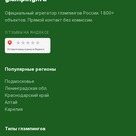
Официальный агрегатор глэмпингов России. 1 800+
объектов. Прямой контакт без комиссии.
ОТЗЫВЫ НА ЯНДЕКСЕ
Популярные регионы
Подмосковье
Ленинградская обл.
Краснодарский край
Алтай
Карелия
Типы глэмпингов