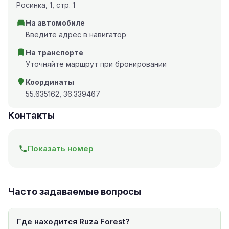
Росинка, 1, стр. 1
На автомобиле
Введите адрес в навигатор
На транспорте
Уточняйте маршрут при бронировании
Координаты
55.635162, 36.339467
Контакты
Показать номер
Часто задаваемые вопросы
Где находится Ruza Forest?