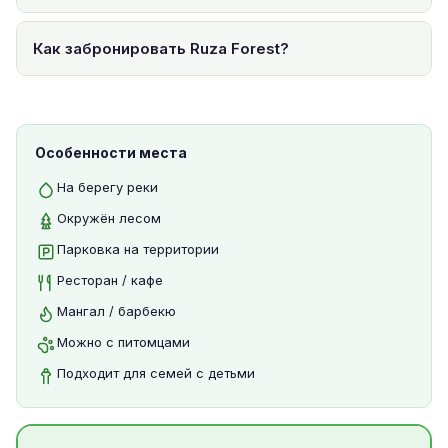
Как забронировать Ruza Forest?
Особенности места
На берегу реки
Окружён лесом
Парковка на территории
Ресторан / кафе
Мангал / барбекю
Можно с питомцами
Подходит для семей с детьми