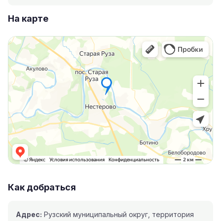
На карте
Как добраться
Адрес:
Рузский муниципальный округ, территория