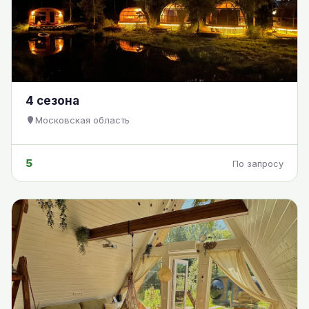
4 сезона
Московская область
5
По запросу