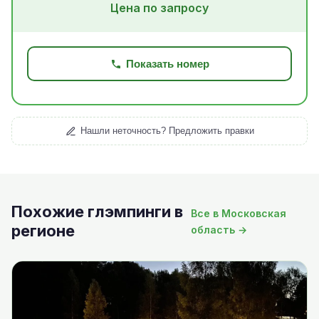
Цена по запросу
Показать номер
Нашли неточность? Предложить правки
Похожие глэмпинги в
Все в Московская
регионе
область →