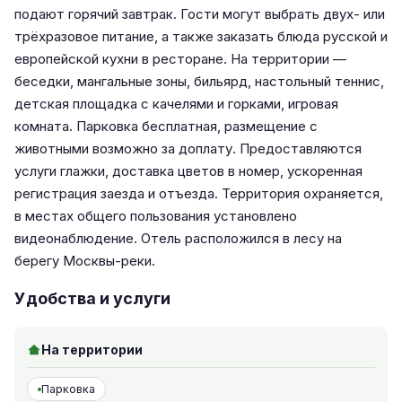
подают горячий завтрак. Гости могут выбрать двух- или
трёхразовое питание, а также заказать блюда русской и
европейской кухни в ресторане. На территории —
беседки, мангальные зоны, бильярд, настольный теннис,
детская площадка с качелями и горками, игровая
комната. Парковка бесплатная, размещение с
животными возможно за доплату. Предоставляются
услуги глажки, доставка цветов в номер, ускоренная
регистрация заезда и отъезда. Территория охраняется,
в местах общего пользования установлено
видеонаблюдение. Отель расположился в лесу на
берегу Москвы-реки.
Удобства и услуги
На территории
Парковка