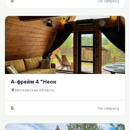
5
По запросу
А-фрейм 4 "Неон
Московская область
5
По запросу