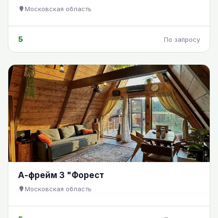
Московская область
5
По запросу
А-фрейм 3 "Форест
Московская область