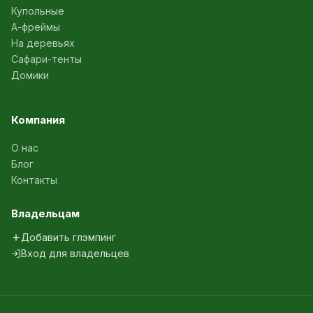
Купольные
А-фреймы
На деревьях
Сафари-тенты
Домики
Компания
О нас
Блог
Контакты
Владельцам
Добавить глэмпинг
Вход для владельцев