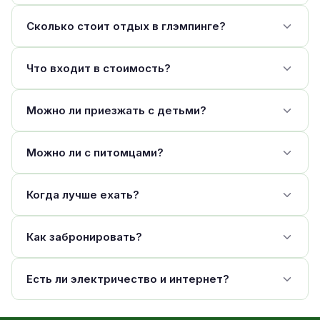
Сколько стоит отдых в глэмпинге?
Что входит в стоимость?
Можно ли приезжать с детьми?
Можно ли с питомцами?
Когда лучше ехать?
Как забронировать?
Есть ли электричество и интернет?