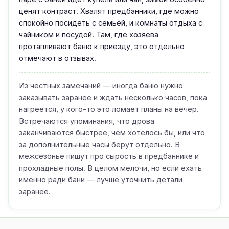
ценят контраст. Хвалят предбанники, где можно
спокойно посидеть с семьёй, и комнаты отдыха с
чайником и посудой. Там, где хозяева
протапливают баню к приезду, это отдельно
отмечают в отзывах.
Из честных замечаний — иногда баню нужно
заказывать заранее и ждать несколько часов, пока
нагреется, у кого-то это ломает планы на вечер.
Встречаются упоминания, что дрова
заканчиваются быстрее, чем хотелось бы, или что
за дополнительные часы берут отдельно. В
межсезонье пишут про сырость в предбаннике и
прохладные полы. В целом мелочи, но если ехать
именно ради бани — лучше уточнить детали
заранее.