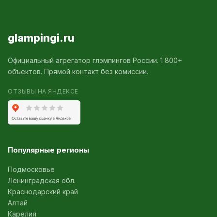
glampingi.ru
Официальный агрегатор глэмпингов России. 1 800+
объектов. Прямой контакт без комиссии.
ОТЗЫВЫ НА ЯНДЕКСЕ
Популярные регионы
Подмосковье
Ленинградская обл.
Краснодарский край
Алтай
Карелия