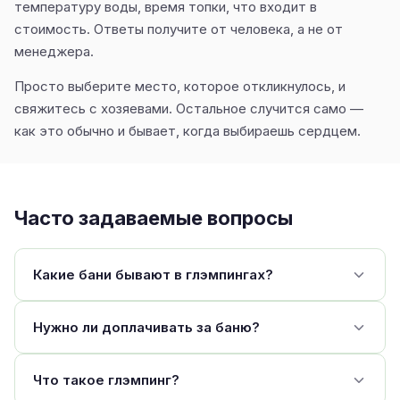
температуру воды, время топки, что входит в
стоимость. Ответы получите от человека, а не от
менеджера.
Просто выберите место, которое откликнулось, и
свяжитесь с хозяевами. Остальное случится само —
как это обычно и бывает, когда выбираешь сердцем.
Часто задаваемые вопросы
Какие бани бывают в глэмпингах?
Нужно ли доплачивать за баню?
Что такое глэмпинг?