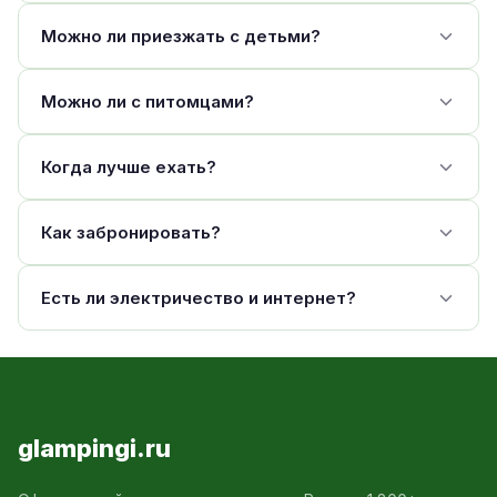
Можно ли приезжать с детьми?
Можно ли с питомцами?
Когда лучше ехать?
Как забронировать?
Есть ли электричество и интернет?
glampingi.ru