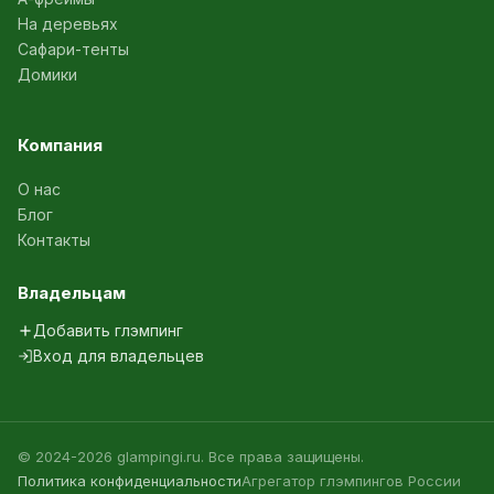
На деревьях
Сафари-тенты
Домики
Компания
О нас
Блог
Контакты
Владельцам
Добавить глэмпинг
Вход для владельцев
© 2024-2026 glampingi.ru. Все права защищены.
Политика конфиденциальности
Агрегатор глэмпингов России