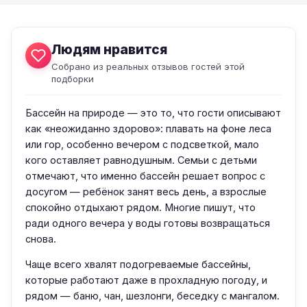
Людям нравится
Собрано из реальных отзывов гостей этой
подборки
Бассейн на природе — это то, что гости описывают
как «неожиданно здорово»: плавать на фоне леса
или гор, особенно вечером с подсветкой, мало
кого оставляет равнодушным. Семьи с детьми
отмечают, что именно бассейн решает вопрос с
досугом — ребёнок занят весь день, а взрослые
спокойно отдыхают рядом. Многие пишут, что
ради одного вечера у воды готовы возвращаться
снова.
Чаще всего хвалят подогреваемые бассейны,
которые работают даже в прохладную погоду, и
рядом — баню, чан, шезлонги, беседку с мангалом.