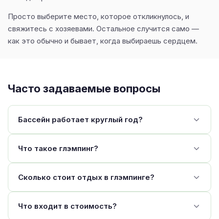
Просто выберите место, которое откликнулось, и
свяжитесь с хозяевами. Остальное случится само —
как это обычно и бывает, когда выбираешь сердцем.
Часто задаваемые вопросы
Бассейн работает круглый год?
Что такое глэмпинг?
Сколько стоит отдых в глэмпинге?
Что входит в стоимость?