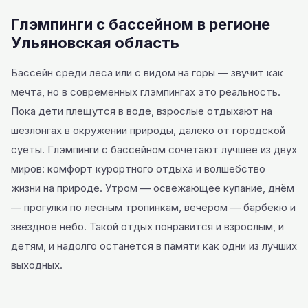
Глэмпинги с бассейном в регионе
Ульяновская область
Бассейн среди леса или с видом на горы — звучит как
мечта, но в современных глэмпингах это реальность.
Пока дети плещутся в воде, взрослые отдыхают на
шезлонгах в окружении природы, далеко от городской
суеты. Глэмпинги с бассейном сочетают лучшее из двух
миров: комфорт курортного отдыха и волшебство
жизни на природе. Утром — освежающее купание, днём
— прогулки по лесным тропинкам, вечером — барбекю и
звёздное небо. Такой отдых понравится и взрослым, и
детям, и надолго останется в памяти как одни из лучших
выходных.