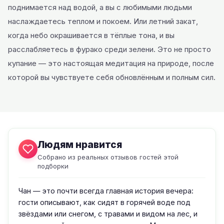
поднимается над водой, а вы с любимыми людьми
наслаждаетесь теплом и покоем. Или летний закат,
когда небо окрашивается в тёплые тона, и вы
расслабляетесь в фурако среди зелени. Это не просто
купание — это настоящая медитация на природе, после
которой вы чувствуете себя обновлённым и полным сил.
Людям нравится
Собрано из реальных отзывов гостей этой
подборки
Чан — это почти всегда главная история вечера:
гости описывают, как сидят в горячей воде под
звёздами или снегом, с травами и видом на лес, и