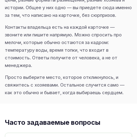
истории. Общее у них одно — вы приедете сюда именно
за тем, что написано на карточке, без сюрпризов.
Контакты владельца есть на каждой карточке —
звоните или пишите напрямую. Можно спросить про
мелочи, которые обычно остаются за кадром:
температуру воды, время топки, что входит в
стоимость. Ответы получите от человека, а не от
менеджера.
Просто выберите место, которое откликнулось, и
свяжитесь с хозяевами. Остальное случится само —
как это обычно и бывает, когда выбираешь сердцем.
Часто задаваемые вопросы