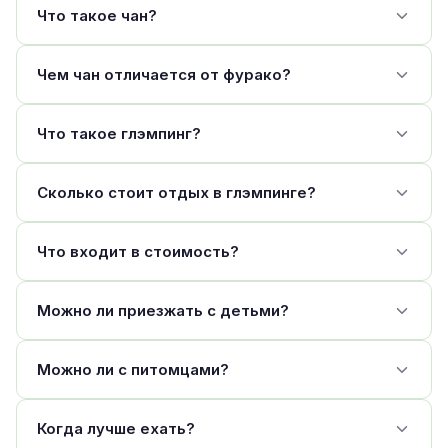
Что такое чан?
Чем чан отличается от фурако?
Что такое глэмпинг?
Сколько стоит отдых в глэмпинге?
Что входит в стоимость?
Можно ли приезжать с детьми?
Можно ли с питомцами?
Когда лучше ехать?