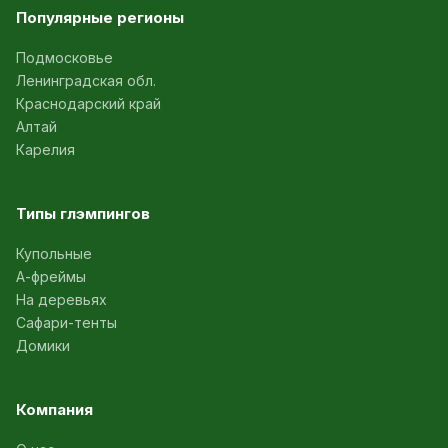
Популярные регионы
Подмосковье
Ленинградская обл.
Краснодарский край
Алтай
Карелия
Типы глэмпингов
Купольные
А-фреймы
На деревьях
Сафари-тенты
Домики
Компания