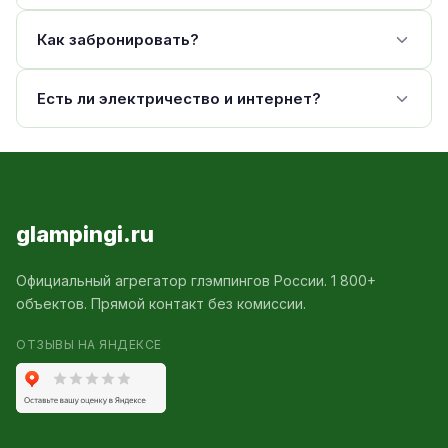
Как забронировать?
Есть ли электричество и интернет?
glampingi.ru
Официальный агрегатор глэмпингов России. 1 800+
объектов. Прямой контакт без комиссии.
ОТЗЫВЫ НА ЯНДЕКСЕ