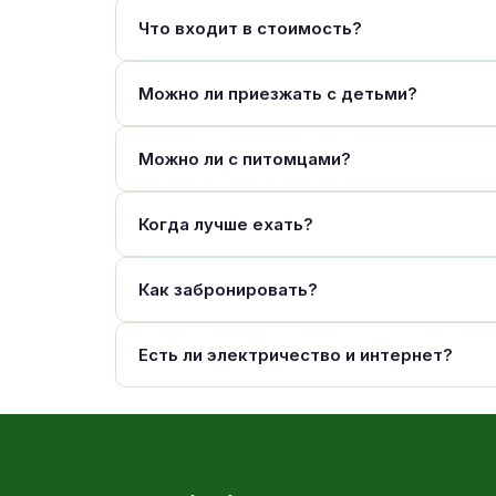
Что входит в стоимость?
Можно ли приезжать с детьми?
Можно ли с питомцами?
Когда лучше ехать?
Как забронировать?
Есть ли электричество и интернет?