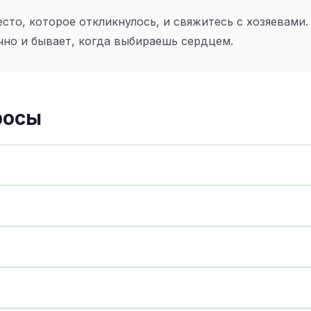
сто, которое откликнулось, и свяжитесь с хозяевами.
чно и бывает, когда выбираешь сердцем.
росы