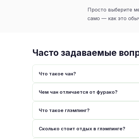
Просто выберите ме
само — как это обы
Часто задаваемые воп
Что такое чан?
Чем чан отличается от фурако?
Что такое глэмпинг?
Сколько стоит отдых в глэмпинге?