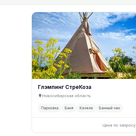
Глэмпинг СтреКоза
Новосибирская область
Парковка
Баня
Качели
Банный чан
Цена по запросу