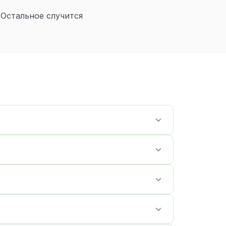
 Остальное случится