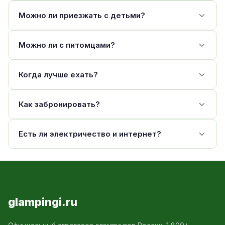
Можно ли приезжать с детьми?
Можно ли с питомцами?
Когда лучше ехать?
Как забронировать?
Есть ли электричество и интернет?
glampingi.ru