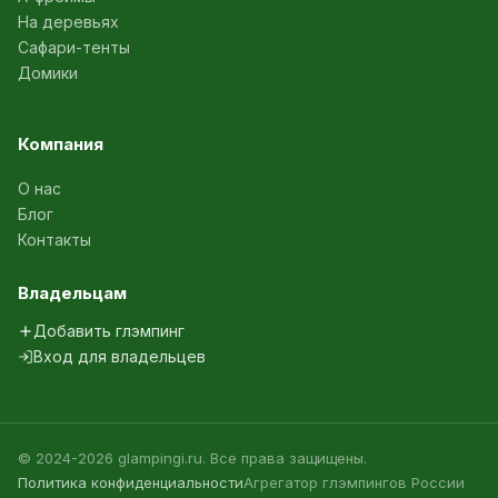
На деревьях
Сафари-тенты
Домики
Компания
О нас
Блог
Контакты
Владельцам
Добавить глэмпинг
Вход для владельцев
© 2024-2026 glampingi.ru. Все права защищены.
Политика конфиденциальности
Агрегатор глэмпингов России