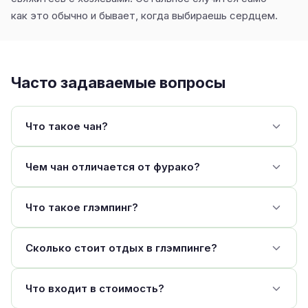
как это обычно и бывает, когда выбираешь сердцем.
Часто задаваемые вопросы
Что такое чан?
Чем чан отличается от фурако?
Что такое глэмпинг?
Сколько стоит отдых в глэмпинге?
Что входит в стоимость?