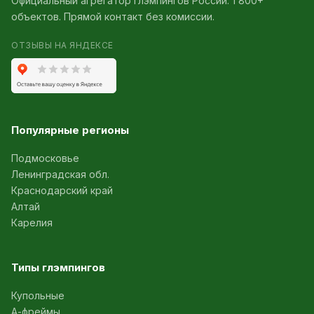
Официальный агрегатор глэмпингов России. 1 800+
объектов. Прямой контакт без комиссии.
ОТЗЫВЫ НА ЯНДЕКСЕ
Популярные регионы
Подмосковье
Ленинградская обл.
Краснодарский край
Алтай
Карелия
Типы глэмпингов
Купольные
А-фреймы