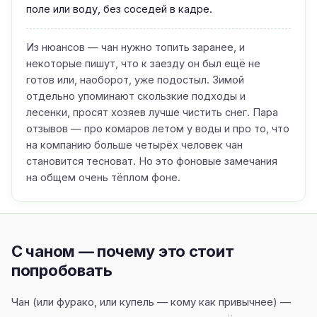
поле или воду, без соседей в кадре.
Из нюансов — чан нужно топить заранее, и
некоторые пишут, что к заезду он был ещё не
готов или, наоборот, уже подостыл. Зимой
отдельно упоминают скользкие подходы и
лесенки, просят хозяев лучше чистить снег. Пара
отзывов — про комаров летом у воды и про то, что
на компанию больше четырёх человек чан
становится тесноват. Но это фоновые замечания
на общем очень тёплом фоне.
С чаном — почему это стоит
попробовать
Чан (или фурако, или купель — кому как привычнее) —