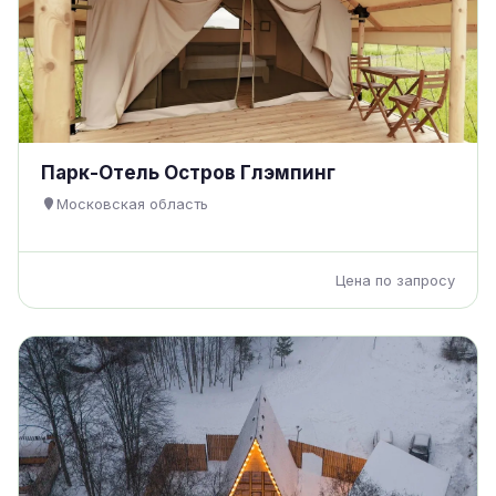
Парк-Отель Остров Глэмпинг
Московская область
Цена по запросу