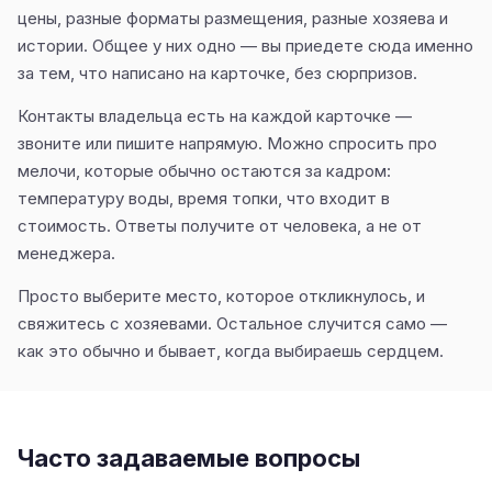
цены, разные форматы размещения, разные хозяева и
истории. Общее у них одно — вы приедете сюда именно
за тем, что написано на карточке, без сюрпризов.
Контакты владельца есть на каждой карточке —
звоните или пишите напрямую. Можно спросить про
мелочи, которые обычно остаются за кадром:
температуру воды, время топки, что входит в
стоимость. Ответы получите от человека, а не от
менеджера.
Просто выберите место, которое откликнулось, и
свяжитесь с хозяевами. Остальное случится само —
как это обычно и бывает, когда выбираешь сердцем.
Часто задаваемые вопросы