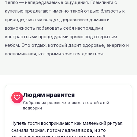
тепло — непередаваемые ощущения. Глэмпинги с
купелью предлагают именно такой отдых: близость к
природе, чистый воздух, деревянные домики и
возможность побаловать себя настоящими
контрастными процедурами прямо под открытым
небом. Это отдых, который дарит здоровье, энергию и
воспоминания, которыми хочется делиться.
Людям нравится
Собрано из реальных отзывов гостей этой
подборки
Купель гости воспринимают как маленький ритуал:
сначала парная, потом ледяная вода, и это