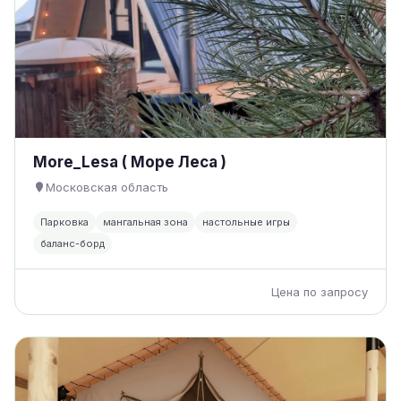
More_Lesa ( Море Леса )
Московская область
Парковка
мангальная зона
настольные игры
баланс-борд
Цена по запросу