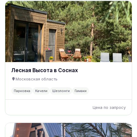
Лесная Высота в Соснах
Московская область
Парковка
Качели
Шезлонги
Гамаки
Цена по запросу