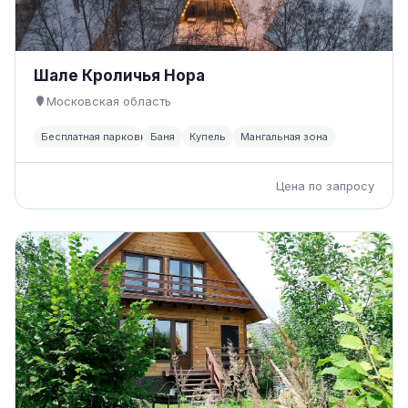
Шале Кроличья Нора
Московская область
Бесплатная парковка
Баня
Купель
Мангальная зона
Цена по запросу