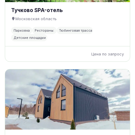
Тучково SPA-отель
Московская область
Парковка
Рестораны:
Тюбинговая трасса
Детские площадки
Цена по запросу