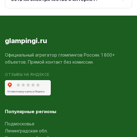
glampingi.ru
Официальный агрегатор глэмпингов России. 1 800+
объектов. Прямой контакт без комиссии.
ОТЗЫВЫ НА ЯНДЕКСЕ
Популярные регионы
Подмосковье
Ленинградская обл.