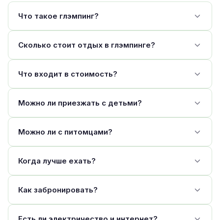
Что такое глэмпинг?
Сколько стоит отдых в глэмпинге?
Что входит в стоимость?
Можно ли приезжать с детьми?
Можно ли с питомцами?
Когда лучше ехать?
Как забронировать?
Есть ли электричество и интернет?