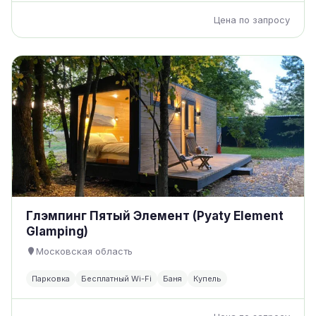
Цена по запросу
Глэмпинг Пятый Элемент (Pyaty Element
Glamping)
Московская область
Парковка
Бесплатный Wi-Fi
Баня
Купель