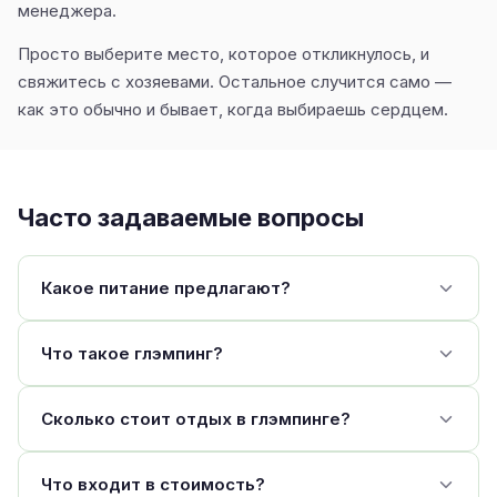
менеджера.
Просто выберите место, которое откликнулось, и
свяжитесь с хозяевами. Остальное случится само —
как это обычно и бывает, когда выбираешь сердцем.
Часто задаваемые вопросы
Какое питание предлагают?
Что такое глэмпинг?
Сколько стоит отдых в глэмпинге?
Что входит в стоимость?