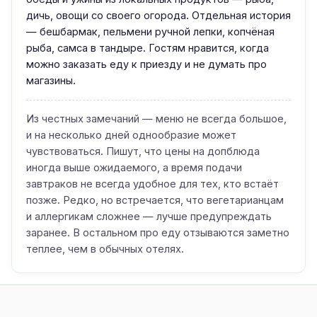
дичь, овощи со своего огорода. Отдельная история
— бешбармак, пельмени ручной лепки, копчёная
рыба, самса в тандыре. Гостям нравится, когда
можно заказать еду к приезду и не думать про
магазины.
Из честных замечаний — меню не всегда большое,
и на несколько дней однообразие может
чувствоваться. Пишут, что цены на допблюда
иногда выше ожидаемого, а время подачи
завтраков не всегда удобное для тех, кто встаёт
позже. Редко, но встречается, что вегетарианцам
и аллергикам сложнее — лучше предупреждать
заранее. В остальном про еду отзываются заметно
теплее, чем в обычных отелях.