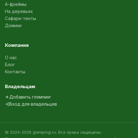
А-фреймы
На деревьях
Сафари-тенты
Домики
Компания
О нас
Блог
Контакты
Владельцам
Добавить глэмпинг
Вход для владельцев
© 2024-2026 glampingi.ru. Все права защищены.