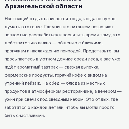
Архангельской области
Настоящий отдых начинается тогда, когда не нужно
думать о готовке. Глэмпинги с питанием позволяют
полностью расслабиться и посвятить время тому, что
действительно важно — общению с близкими,
прогулкам и наслаждению природой. Представьте: вы
просыпаетесь в уютном домике среди леса, а вас уже
ждёт ароматный завтрак — свежая выпечка,
фермерские продукты, горячий кофе с видом на
утренний пейзаж. На обед — блюда из местных
продуктов в атмосферном ресторанчике, а вечером —
ужин при свечах под звёздным небом. Это отдых, где
заботятся о каждой детали, чтобы вы могли просто
быть счастливыми.