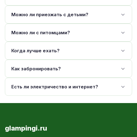
Можно ли приезжать с детьми?
Можно ли с питомцами?
Когда лучше ехать?
Как забронировать?
Есть ли электричество и интернет?
glampingi.ru