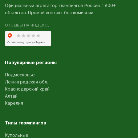
Официальный агрегатор глэмпингов России. 1 800+
объектов. Прямой контакт без комиссии.
ОТЗЫВЫ НА ЯНДЕКСЕ
Популярные регионы
Подмосковье
Ленинградская обл.
Краснодарский край
Алтай
Карелия
Типы глэмпингов
Купольные