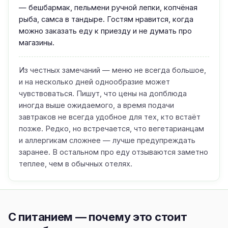
— бешбармак, пельмени ручной лепки, копчёная
рыба, самса в тандыре. Гостям нравится, когда
можно заказать еду к приезду и не думать про
магазины.
Из честных замечаний — меню не всегда большое,
и на несколько дней однообразие может
чувствоваться. Пишут, что цены на допблюда
иногда выше ожидаемого, а время подачи
завтраков не всегда удобное для тех, кто встаёт
позже. Редко, но встречается, что вегетарианцам
и аллергикам сложнее — лучше предупреждать
заранее. В остальном про еду отзываются заметно
теплее, чем в обычных отелях.
С питанием — почему это стоит