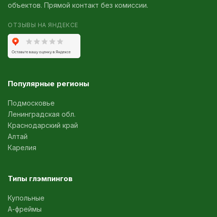
объектов. Прямой контакт без комиссии.
ОТЗЫВЫ НА ЯНДЕКСЕ
Популярные регионы
Подмосковье
Ленинградская обл.
Краснодарский край
Алтай
Карелия
Типы глэмпингов
Купольные
А-фреймы