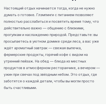
Настоящий отдых начинается тогда, когда не нужно
думать о готовке. Глэмпинги с питанием позволяют
полностью расслабиться и посвятить время тому, что
действительно важно — общению с близкими,
прогулкам и наслаждению природой. Представьте: вы
просыпаетесь в уютном домике среди леса, а вас уже
ждёт ароматный завтрак — свежая выпечка,
фермерские продукты, горячий кофе с видом на
утренний пейзаж. На обед — блюда из местных
продуктов в атмосферном ресторанчике, а вечером —
ужин при свечах под звёздным небом. Это отдых, где
заботятся о каждой детали, чтобы вы могли просто
быть счастливыми.