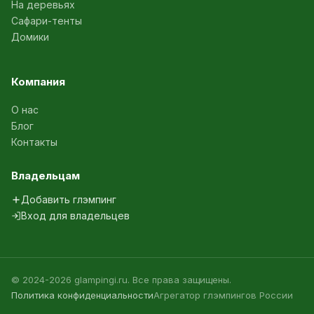
На деревьях
Сафари-тенты
Домики
Компания
О нас
Блог
Контакты
Владельцам
Добавить глэмпинг
Вход для владельцев
© 2024-2026 glampingi.ru. Все права защищены.
Политика конфиденциальности
Агрегатор глэмпингов России