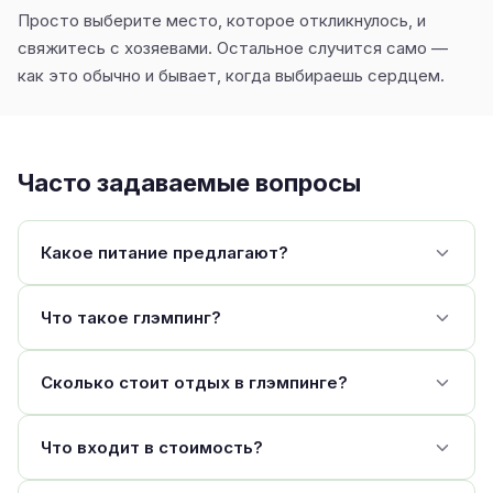
Просто выберите место, которое откликнулось, и
свяжитесь с хозяевами. Остальное случится само —
как это обычно и бывает, когда выбираешь сердцем.
Часто задаваемые вопросы
Какое питание предлагают?
Что такое глэмпинг?
Сколько стоит отдых в глэмпинге?
Что входит в стоимость?