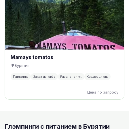
Mamays tomatos
Бурятия
Парковка
Заказ из кафе
Развлечения:
Квадроциклы
Цена по запросу
Глэмпинги с питанием в Бурятии