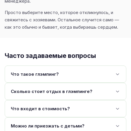
менеджера.
Просто выберите место, которое откликнулось, и
свяжитесь с хозяевами. Остальное случится само —
как это обычно и бывает, когда выбираешь сердцем.
Часто задаваемые вопросы
Что такое глэмпинг?
Сколько стоит отдых в глэмпинге?
Что входит в стоимость?
Можно ли приезжать с детьми?