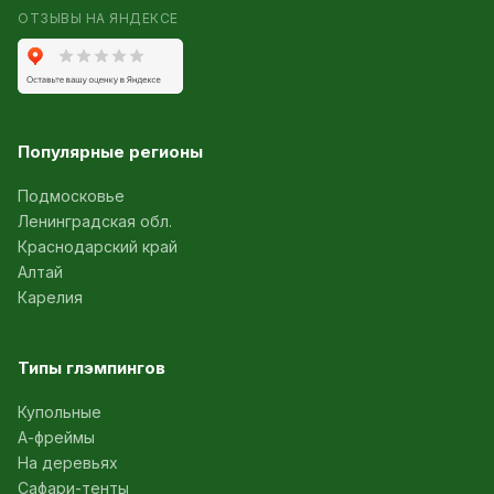
ОТЗЫВЫ НА ЯНДЕКСЕ
Популярные регионы
Подмосковье
Ленинградская обл.
Краснодарский край
Алтай
Карелия
Типы глэмпингов
Купольные
А-фреймы
На деревьях
Сафари-тенты