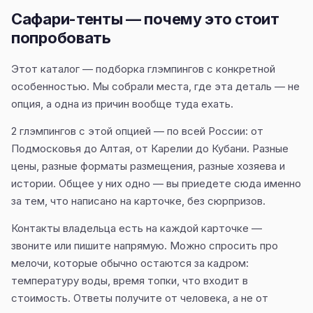
Сафари-тенты — почему это стоит
попробовать
Этот каталог — подборка глэмпингов с конкретной
особенностью. Мы собрали места, где эта деталь — не
опция, а одна из причин вообще туда ехать.
2 глэмпингов с этой опцией — по всей России: от
Подмосковья до Алтая, от Карелии до Кубани. Разные
цены, разные форматы размещения, разные хозяева и
истории. Общее у них одно — вы приедете сюда именно
за тем, что написано на карточке, без сюрпризов.
Контакты владельца есть на каждой карточке —
звоните или пишите напрямую. Можно спросить про
мелочи, которые обычно остаются за кадром:
температуру воды, время топки, что входит в
стоимость. Ответы получите от человека, а не от