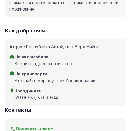
взимается полная оплата от стоимости первой ночи
проживания.
Как добраться
Адрес:
Республика Алтай, пос. Верх-Бийск
На автомобиле
Введите адрес в навигатор
На транспорте
Уточняйте маршрут при бронировании
Координаты
52.036987, 87.090544
Контакты
Показать номер