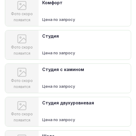
Комфорт
Фото скоро
Цена по запросу
появится
Студия
Фото скоро
Цена по запросу
появится
Студия с камином
Фото скоро
Цена по запросу
появится
Студия двухуровневая
Фото скоро
Цена по запросу
появится