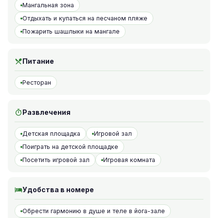
Мангальная зона
Отдыхать и купаться на песчаном пляже
Пожарить шашлыки на мангале
Питание
Ресторан
Развлечения
Детская площадка
Игровой зал
Поиграть на детской площадке
Посетить игровой зал
Игровая комната
Удобства в номере
Обрести гармонию в душе и теле в йога-зале