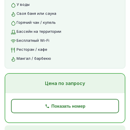
У воды
Своя баня или сауна
Горячий чан / купель
Бассейн на территории
Бесплатный Wi-Fi
Ресторан / кафе
Мангал / барбекю
Цена по запросу
Показать номер