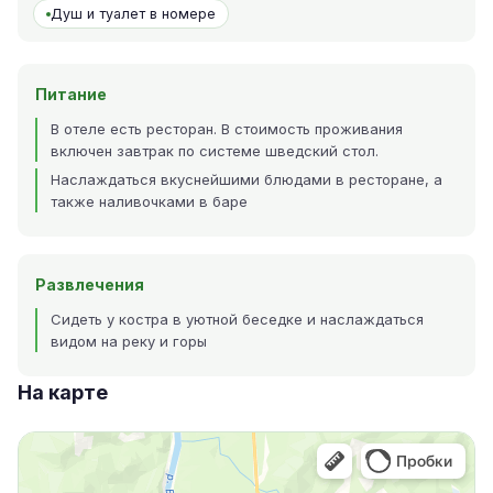
Душ и туалет в номере
Питание
В отеле есть ресторан. В стоимость проживания
включен завтрак по системе шведский стол.
Наслаждаться вкуснейшими блюдами в ресторане, а
также наливочками в баре
Развлечения
Сидеть у костра в уютной беседке и наслаждаться
видом на реку и горы
На карте