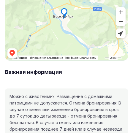
Важная информация
Можно с животными?: Размещение с домашними
питомцами не допускается. Отмена бронирования: В
случае отмены или изменения бронирования в срок
до 7 суток до даты заезда - отмена бронирования
бесплатная. В случае отмены или изменения
бронирования позднее 7 дней или в случае незаезда