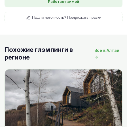
Работает зимой
Нашли неточность? Предложить правки
Похожие глэмпинги в
Все в Алтай
регионе
→