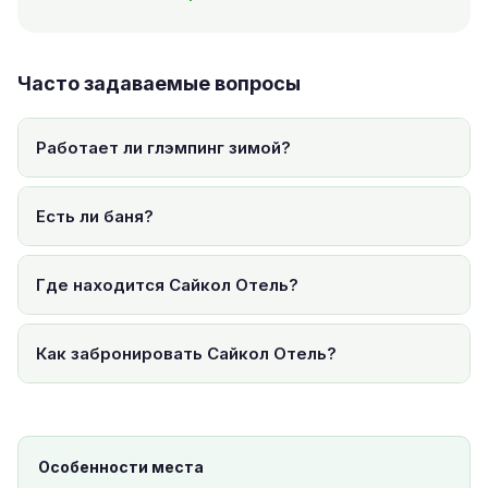
Часто задаваемые вопросы
Работает ли глэмпинг зимой?
Есть ли баня?
Где находится Сайкол Отель?
Как забронировать Сайкол Отель?
Особенности места