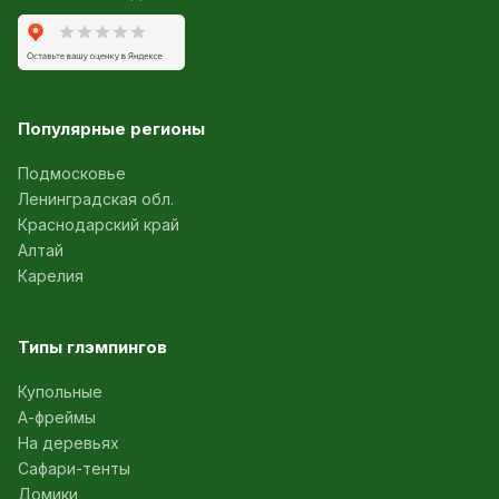
Популярные регионы
Подмосковье
Ленинградская обл.
Краснодарский край
Алтай
Карелия
Типы глэмпингов
Купольные
А-фреймы
На деревьях
Сафари-тенты
Домики