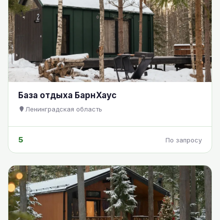
База отдыха БарнХаус
Ленинградская область
5
По запросу