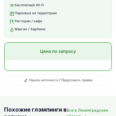
Бесплатный Wi-Fi
Парковка на территории
Ресторан / кафе
Мангал / барбекю
Цена по запросу
Нашли неточность? Предложить правки
Похожие глэмпинги в
Все в Ленинградская