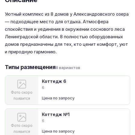
Уютный комплекс из 8 домов у Александровского озера
— подходящее место для отдыха. Атмосфера
спокойствия и уединения в окружении соснового леса
Ленинградской области. 8 полностью оборудованных
домов предназначены для тех, кто ценит комфорт, уют
и природную гармонию.
Типы размещения
8 вариантов
Коттедж 6
6
Фото скоро
Цена по запросу
появится
Коттедж №1
6
Фото скоро
Цена по запросу
появится