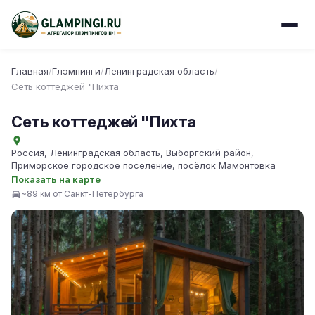
Главная
/
Глэмпинги
/
Ленинградская область
/
Сеть коттеджей "Пихта
Сеть коттеджей "Пихта
Россия, Ленинградская область, Выборгский район,
Приморское городское поселение, посёлок Мамонтовка
Показать на карте
~89 км от Санкт-Петербурга