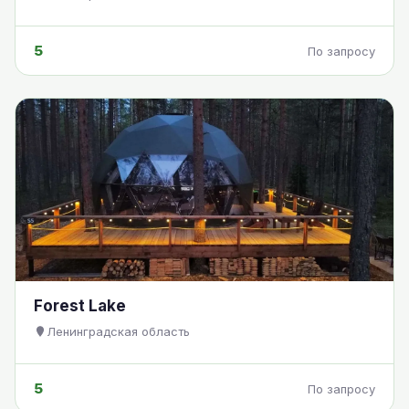
5
По запросу
Forest Lake
Ленинградская область
5
По запросу