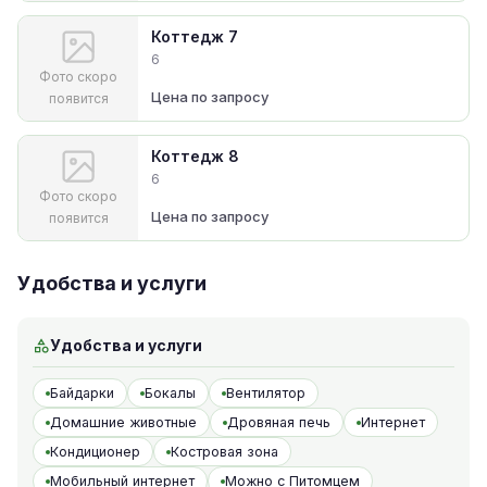
Коттедж 7
6
Фото скоро
Цена по запросу
появится
Коттедж 8
6
Фото скоро
Цена по запросу
появится
Удобства и услуги
Удобства и услуги
Байдарки
Бокалы
Вентилятор
Домашние животные
Дровяная печь
Интернет
Кондиционер
Костровая зона
Мобильный интернет
Можно с Питомцем