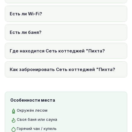
Есть ли Wi-Fi?
Есть ли баня?
Где находится Сеть коттеджей "Пихта?
Как забронировать Сеть коттеджей "Пихта?
Особенности места
Окружён лесом
Своя баня или сауна
Горячий чан / купель