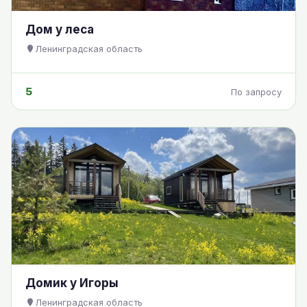
Дом у леса
Ленинградская область
5
По запросу
Домик у Игоры
Ленинградская область