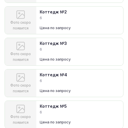
Коттедж №2
6
Фото скоро
Цена по запросу
появится
Коттедж №3
6
Фото скоро
Цена по запросу
появится
Коттедж №4
6
Фото скоро
Цена по запросу
появится
Коттедж №5
6
Фото скоро
Цена по запросу
появится