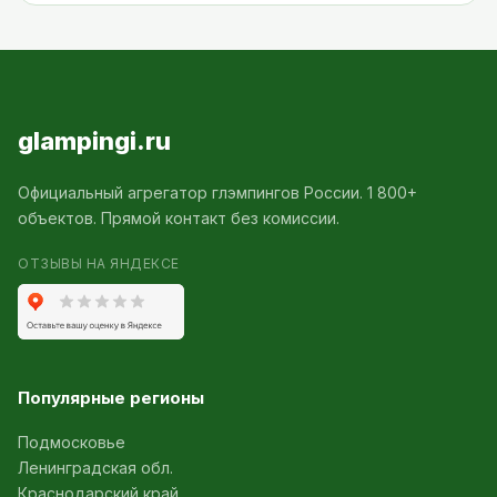
glampingi.ru
Официальный агрегатор глэмпингов России. 1 800+
объектов. Прямой контакт без комиссии.
ОТЗЫВЫ НА ЯНДЕКСЕ
Популярные регионы
Подмосковье
Ленинградская обл.
Краснодарский край