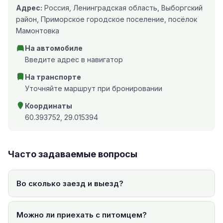
Адрес:
Россия, Ленинградская область, Выборгский
район, Приморское городское поселение, посёлок
Мамонтовка
На автомобиле
Введите адрес в навигатор
На транспорте
Уточняйте маршрут при бронировании
Координаты
60.393752, 29.015394
Часто задаваемые вопросы
Во сколько заезд и выезд?
Можно ли приехать с питомцем?