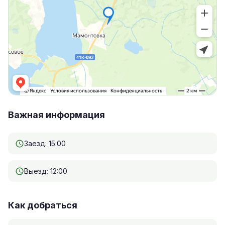
Важная информация
Заезд: 15:00
Выезд: 12:00
Как добраться