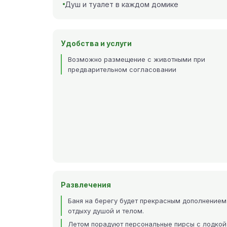
Душ и туалет в каждом домике
Удобства и услуги
Возможно размещение с животными при
предварительном согласовании
Развлечения
Баня на берегу будет прекрасным дополнением
отдыху душой и телом.
Летом порадуют персональные пирсы с лодкой