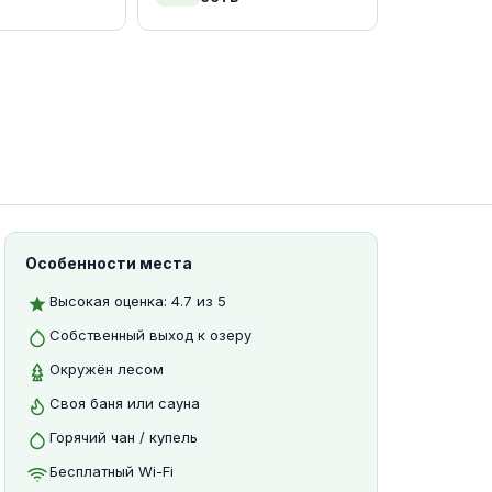
Особенности места
Высокая оценка: 4.7 из 5
Собственный выход к озеру
Окружён лесом
Своя баня или сауна
Горячий чан / купель
Бесплатный Wi-Fi