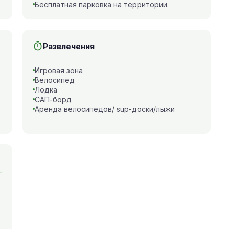
Бесплатная парковка на территории.
Развлечения
Игровая зона
Велосипед
Лодка
САП-борд
Аренда велосипедов/ sup-доски/лыжи