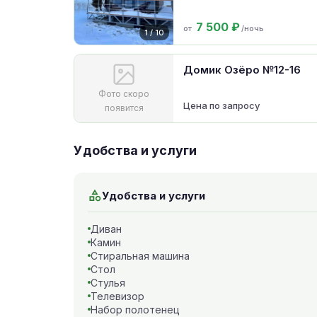
7 500 ₽
от
/ночь
1 / 10
Домик Озёро №12-16
Фото скоро
Цена по запросу
появится
Удобства и услуги
Удобства и услуги
Диван
Камин
Стиральная машина
Стол
Стулья
Телевизор
Набор полотенец