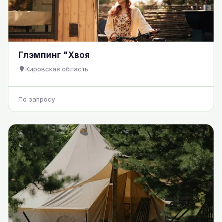
Глэмпинг "Хвоя
Кировская область
По запросу