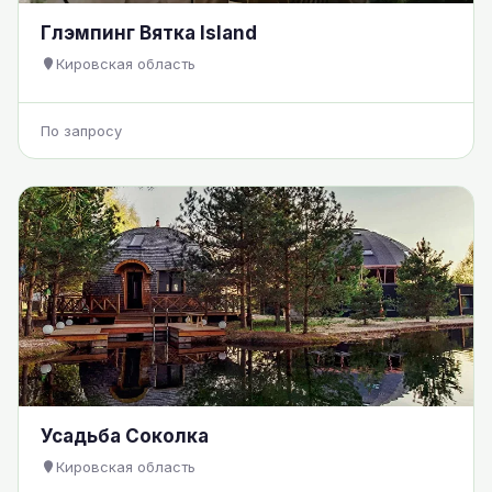
Глэмпинг Вятка Island
Кировская область
По запросу
Усадьба Соколка
Кировская область