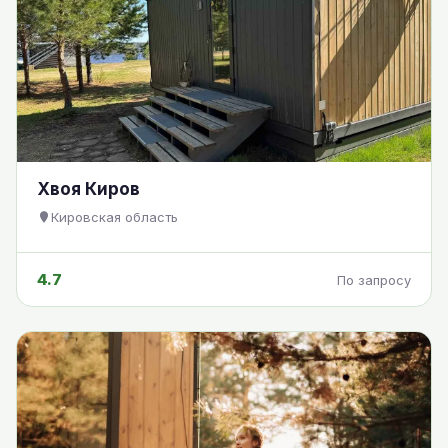
Хвоя Киров
Кировская область
4.7
По запросу