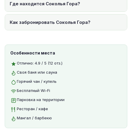
Где находится Соколья Гора?
Как забронировать Соколья Гора?
Особенности места
Отлично: 4.9 / 5 (12 отз.)
Своя баня или сауна
Горячий чан / купель
Бесплатный Wi-Fi
Парковка на территории
Ресторан / кафе
Мангал / барбекю