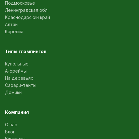
Подмосковье
Ленинградская обл.
Краснодарский край
Алтай
Карелия
Типы глэмпингов
Купольные
А-фреймы
На деревьях
Сафари-тенты
Домики
Компания
О нас
Блог
Контакты