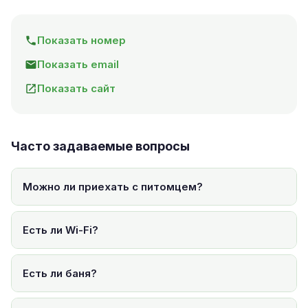
Показать номер
Показать email
Показать сайт
Часто задаваемые вопросы
Можно ли приехать с питомцем?
Есть ли Wi-Fi?
Есть ли баня?