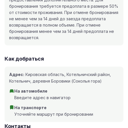
бронирования требуется предоплата в размере 50%
от стоимости проживания. При отмене бронирования
не менее чем за 14 дней до заезда предоплата
возвращается в полном объеме. При отмене
бронирования менее чем за 14 дней предоплата не
возвращается.
Как добраться
Адрес:
Кировская область, Котельничский район,
Котельнич, деревня Боровики (Соколья гора)
На автомобиле
Введите адрес в навигатор
На транспорте
Уточняйте маршрут при бронировании
Контакты