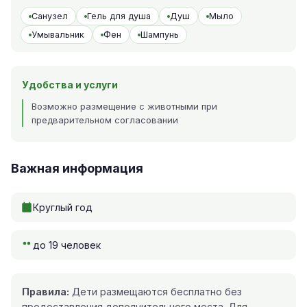
Санузел
Гель для душа
Душ
Мыло
Умывальник
Фен
Шампунь
Удобства и услуги
Возможно размещение с животными при
предварительном согласовании
Важная информация
Круглый год
до 19 человек
Правила:
Дети размещаются бесплатно без
предоставления дополнительного места. Для