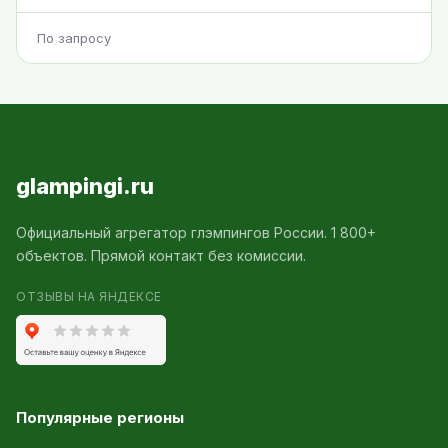
По запросу
glampingi.ru
Официальный агрегатор глэмпингов России. 1 800+
объектов. Прямой контакт без комиссии.
ОТЗЫВЫ НА ЯНДЕКСЕ
Популярные регионы