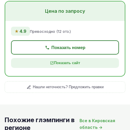
Цена по запросу
★
4.9
Превосходно (12 отз.)
Показать номер
Показать сайт
Нашли неточность? Предложить правки
Похожие глэмпинги в
Все в Кировская
регионе
область →