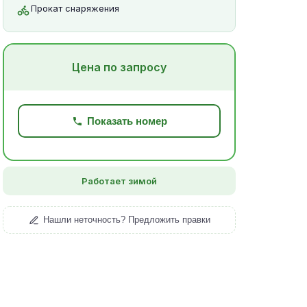
Прокат снаряжения
Цена по запросу
Показать номер
Работает зимой
Нашли неточность? Предложить правки