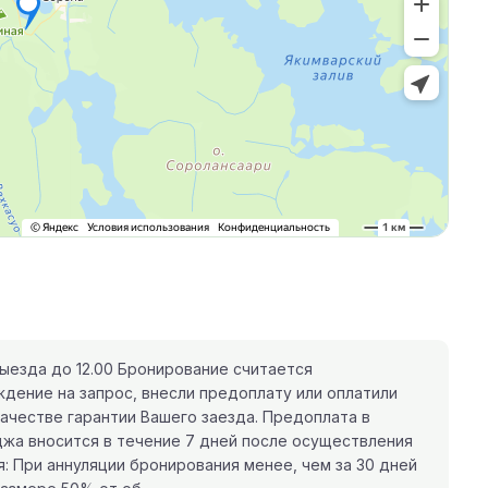
выезда до 12.00 Бронирование считается
дение на запрос, внесли предоплату или оплатили
ачестве гарантии Вашего заезда. Предоплата в
жа вносится в течение 7 дней после осуществления
: При аннуляции бронирования менее, чем за 30 дней