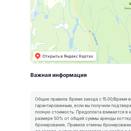
Важная информация
Общие правила: Время заезда с 15.00/Время 
гарантированным, если вы получили подтверж
полную стоимость. Предоплата взимается в к
размере 50% от общей суммы аренды коттед
бронирования.. Правила отмены бронирования