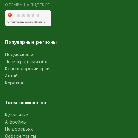
ОТЗЫВЫ НА ЯНДЕКСЕ
Популярные регионы
Подмосковье
Ленинградская обл.
Краснодарский край
Алтай
Карелия
Типы глэмпингов
Купольные
А-фреймы
На деревьях
Сафари-тенты