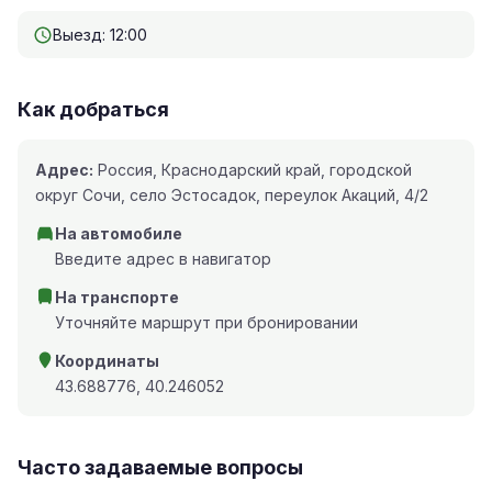
Выезд: 12:00
Как добраться
Адрес:
Россия, Краснодарский край, городской
округ Сочи, село Эстосадок, переулок Акаций, 4/2
На автомобиле
Введите адрес в навигатор
На транспорте
Уточняйте маршрут при бронировании
Координаты
43.688776, 40.246052
Часто задаваемые вопросы