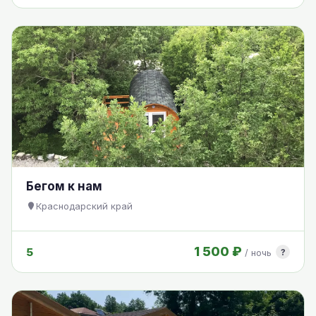
Бегом к нам
Краснодарский край
1 500 ₽
5
?
/ ночь