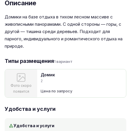
Описание
Домики на базе отдыха в тихом лесном массиве с
живописными панорамами. С одной стороны — горы, с
другой — тишина среди деревьев. Подходит для
парного, индивидуального и романтического отдыха на
природе.
Типы размещения
1 вариант
Домик
2
Фото скоро
Цена по запросу
появится
Удобства и услуги
Удобства и услуги