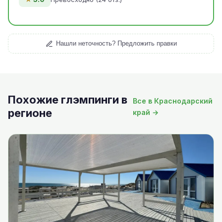
Нашли неточность? Предложить правки
Похожие глэмпинги в
Все в Краснодарский
регионе
край →