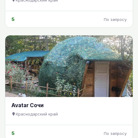
Краснодарский край
5
По запросу
Avatar Сочи
Краснодарский край
5
По запросу