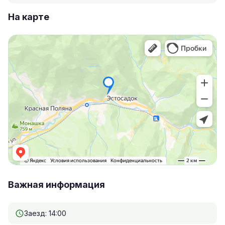
На карте
Важная информация
Заезд: 14:00