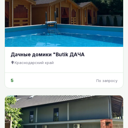
Дачные домики "Butik ДАЧА
Краснодарский край
5
По запросу