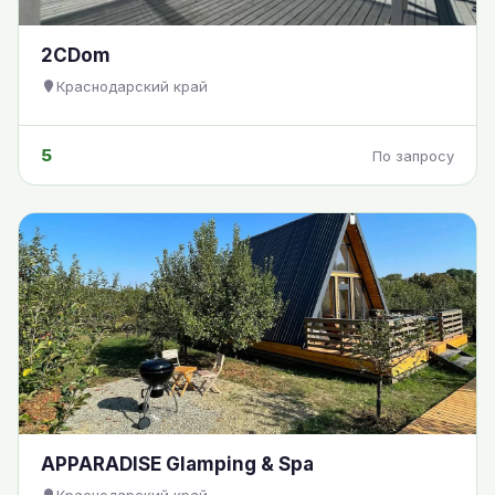
2CDom
Краснодарский край
5
По запросу
APPARADISE Glamping & Spa