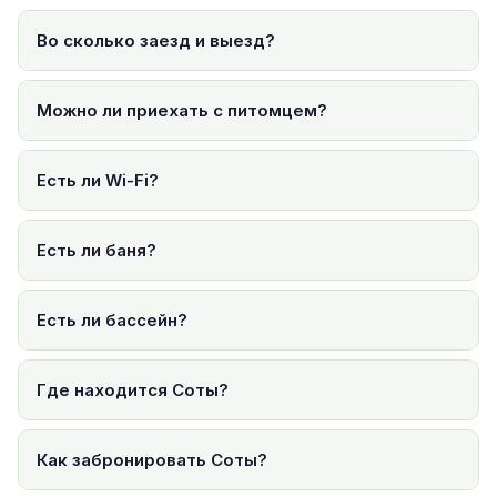
Во сколько заезд и выезд?
Можно ли приехать с питомцем?
Есть ли Wi-Fi?
Есть ли баня?
Есть ли бассейн?
Где находится Соты?
Как забронировать Соты?