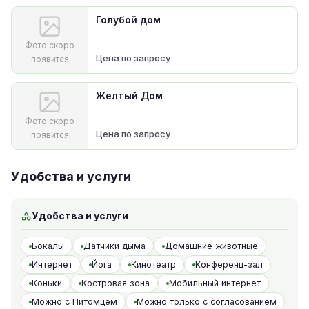
Голубой дом
Фото скоро
Цена по запросу
появится
Желтый Дом
Фото скоро
Цена по запросу
появится
Удобства и услуги
Удобства и услуги
Бокалы
Датчики дыма
Домашние животные
Интернет
Йога
Кинотеатр
Конференц-зал
Коньки
Костровая зона
Мобильный интернет
Можно с Питомцем
Можно только с согласованием