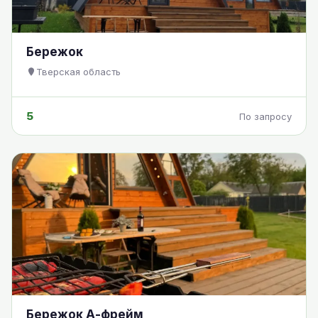
Бережок
Тверская область
5
По запросу
Бережок А-фрейм