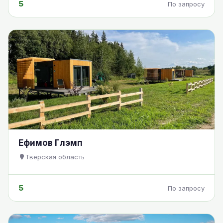
5
По запросу
Ефимов Глэмп
Тверская область
5
По запросу