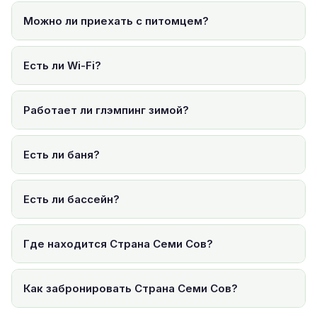
Можно ли приехать с питомцем?
Есть ли Wi-Fi?
Работает ли глэмпинг зимой?
Есть ли баня?
Есть ли бассейн?
Где находится Страна Семи Сов?
Как забронировать Страна Семи Сов?