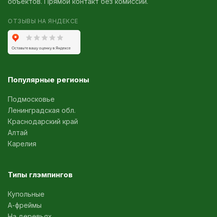
объектов. Прямой контакт без комиссии.
ОТЗЫВЫ НА ЯНДЕКСЕ
Популярные регионы
Подмосковье
Ленинградская обл.
Краснодарский край
Алтай
Карелия
Типы глэмпингов
Купольные
А-фреймы
На деревьях