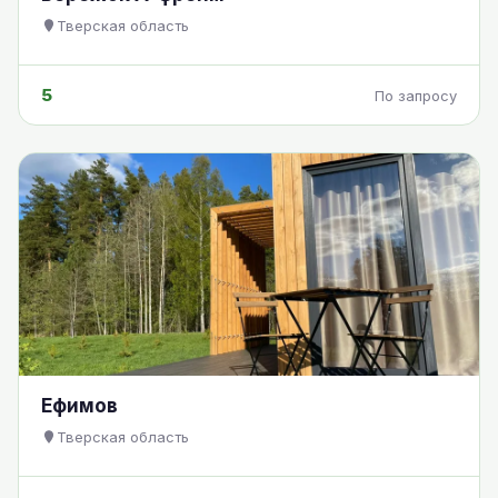
Тверская область
5
По запросу
Ефимов
Тверская область