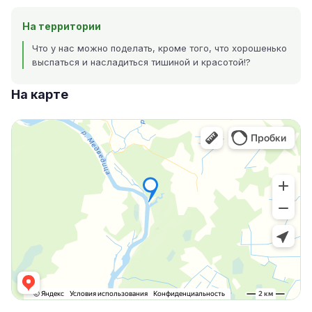
На территории
Что у нас можно поделать, кроме того, что хорошенько
выспаться и насладиться тишиной и красотой!?
На карте