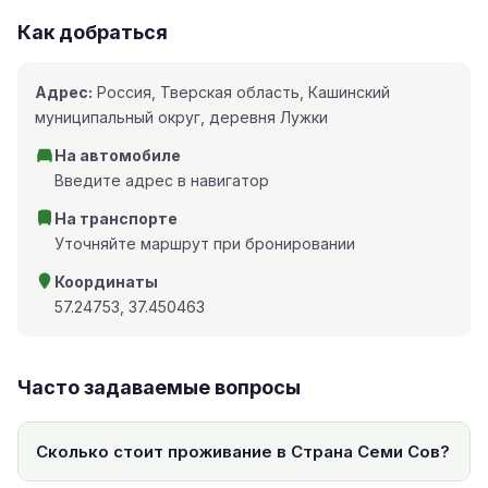
Как добраться
Адрес:
Россия, Тверская область, Кашинский
муниципальный округ, деревня Лужки
На автомобиле
Введите адрес в навигатор
На транспорте
Уточняйте маршрут при бронировании
Координаты
57.24753, 37.450463
Часто задаваемые вопросы
Сколько стоит проживание в Страна Семи Сов?