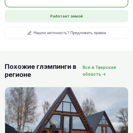
Работает зимой
Нашли неточность? Предложить правки
Похожие глэмпинги в
Все в Тверская
регионе
область →