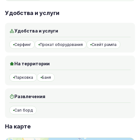
Удобства и услуги
Удобства и услуги
Серфинг
Прокат оборудования
Скейт рампа
На территории
Парковка
Баня
Развлечения
Сап борд
На карте