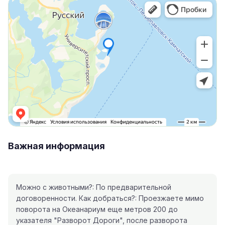
Важная информация
Можно с животными?: По предварительной
договоренности. Как добраться?: Проезжаете мимо
поворота на Океанариум еще метров 200 до
указателя "Разворот Дороги", после разворота