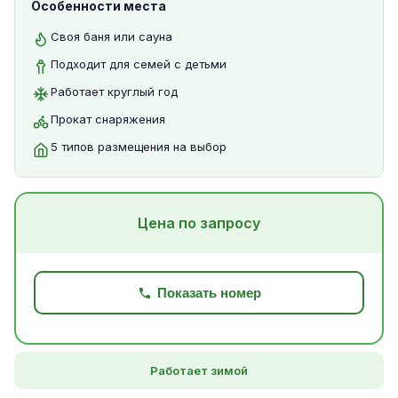
Особенности места
Своя баня или сауна
Подходит для семей с детьми
Работает круглый год
Прокат снаряжения
5 типов размещения на выбор
Цена по запросу
Показать номер
Работает зимой