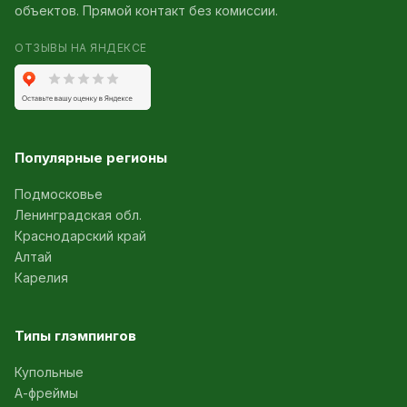
объектов. Прямой контакт без комиссии.
ОТЗЫВЫ НА ЯНДЕКСЕ
Популярные регионы
Подмосковье
Ленинградская обл.
Краснодарский край
Алтай
Карелия
Типы глэмпингов
Купольные
А-фреймы