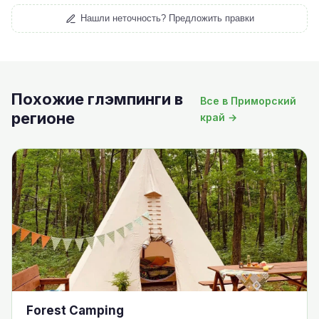
Нашли неточность? Предложить правки
Похожие глэмпинги в
Все в Приморский
регионе
край →
Forest Camping