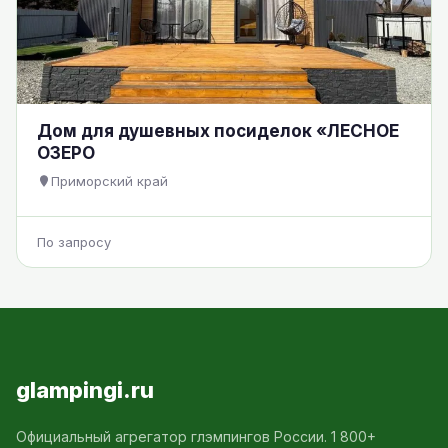
Дом для душевных посиделок «ЛЕСНОЕ
ОЗЕРО
Приморский край
По запросу
glampingi.ru
Официальный агрегатор глэмпингов России. 1 800+