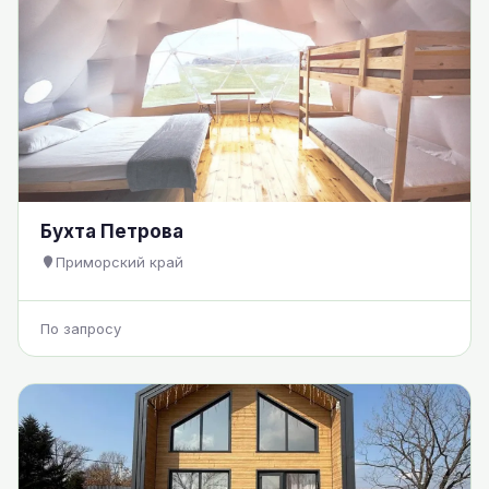
Бухта Петрова
Приморский край
По запросу