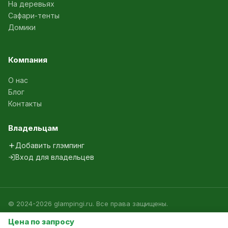
На деревьях
Сафари-тенты
Домики
Компания
О нас
Блог
Контакты
Владельцам
Добавить глэмпинг
Вход для владельцев
© 2024-2026 glampingi.ru. Все права защищены.
Политика конфиденциальности
Агрегатор глэмпингов России
Цена по запросу