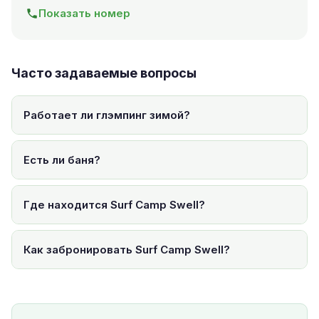
Показать номер
Часто задаваемые вопросы
Работает ли глэмпинг зимой?
Есть ли баня?
Где находится Surf Camp Swell?
Как забронировать Surf Camp Swell?