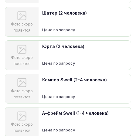
Шатер (2 человека)
Фото скоро
Цена по запросу
появится
Юрта (2 человека)
Фото скоро
Цена по запросу
появится
Кемпер Swell (2-4 человека)
Фото скоро
Цена по запросу
появится
А-фрейм Swell (1-4 человека)
Фото скоро
Цена по запросу
появится