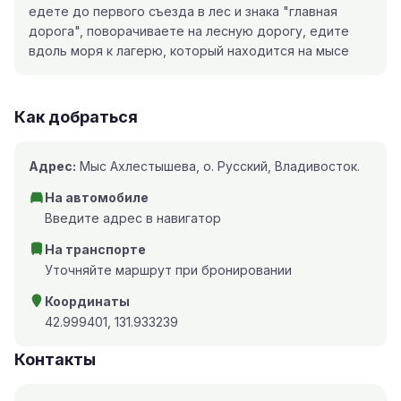
едете до первого съезда в лес и знака "главная
дорога", поворачиваете на лесную дорогу, едите
вдоль моря к лагерю, который находится на мысе
Как добраться
Адрес:
Мыс Ахлестышева, о. Русский, Владивосток.
На автомобиле
Введите адрес в навигатор
На транспорте
Уточняйте маршрут при бронировании
Координаты
42.999401, 131.933239
Контакты