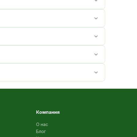
Компания
О нас
Блог