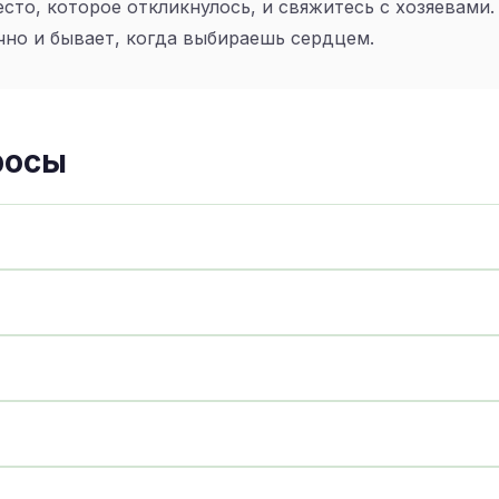
сто, которое откликнулось, и свяжитесь с хозяевами.
чно и бывает, когда выбираешь сердцем.
росы