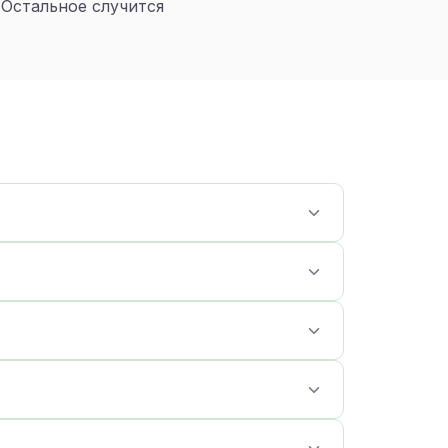
 Остальное случится