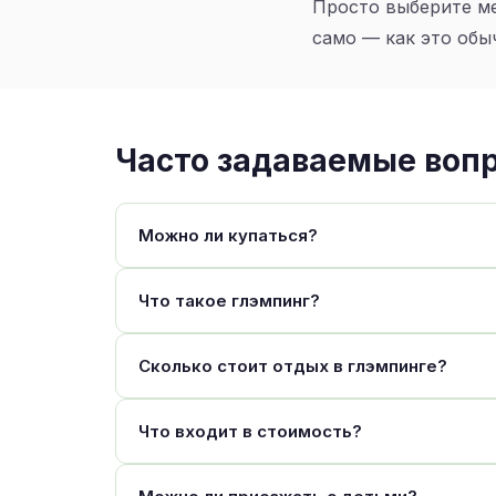
Просто выберите ме
само — как это обы
Часто задаваемые воп
Можно ли купаться?
Что такое глэмпинг?
Сколько стоит отдых в глэмпинге?
Что входит в стоимость?