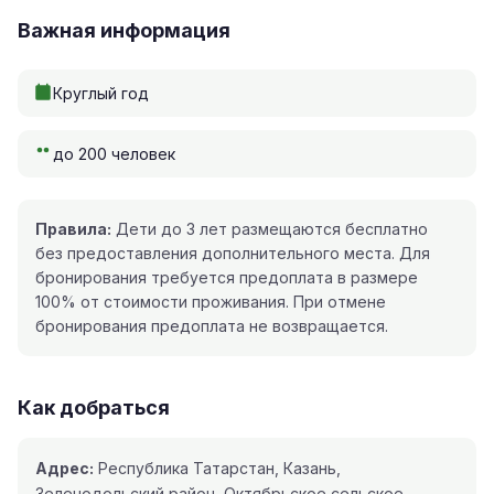
Важная информация
Круглый год
до 200 человек
Правила:
Дети до 3 лет размещаются бесплатно
без предоставления дополнительного места. Для
бронирования требуется предоплата в размере
100% от стоимости проживания. При отмене
бронирования предоплата не возвращается.
Как добраться
Адрес:
Республика Татарстан, Казань,
Зеленодольский район, Октябрьское сельское