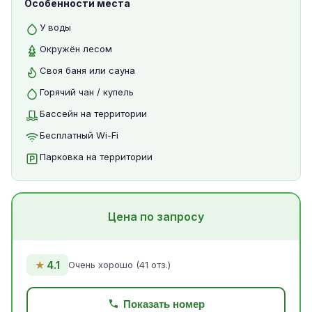
Особенности места
У воды
Окружён лесом
Своя баня или сауна
Горячий чан / купель
Бассейн на территории
Бесплатный Wi-Fi
Парковка на территории
Цена по запросу
★
4.1
Очень хорошо (41 отз.)
Показать номер