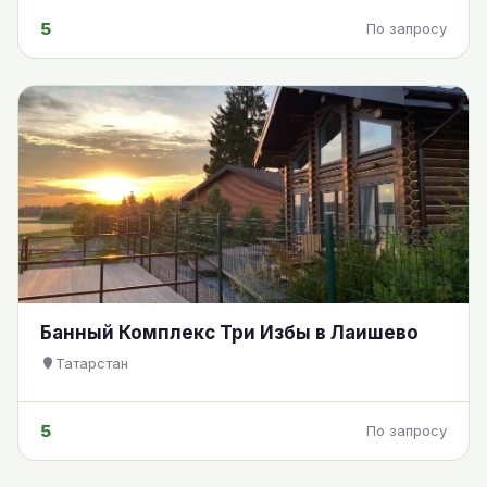
5
По запросу
Банный Комплекс Три Избы в Лаишево
Татарстан
5
По запросу