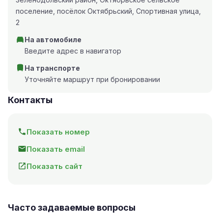
поселение, посёлок Октябрьский, Спортивная улица,
2
На автомобиле
Введите адрес в навигатор
На транспорте
Уточняйте маршрут при бронировании
Контакты
Показать номер
Показать email
Показать сайт
Часто задаваемые вопросы