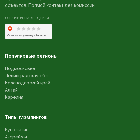
объектов. Прямой контакт без комиссии.
ОТЗЫВЫ НА ЯНДЕКСЕ
Популярные регионы
Подмосковье
Ленинградская обл.
Краснодарский край
Алтай
Карелия
Типы глэмпингов
Купольные
А-фреймы