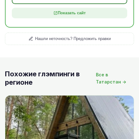
Показать сайт
Нашли неточность? Предложить правки
Похожие глэмпинги в
Все в
регионе
Татарстан →