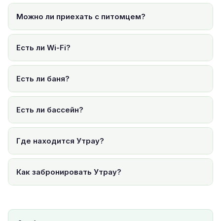
Можно ли приехать с питомцем?
Есть ли Wi-Fi?
Есть ли баня?
Есть ли бассейн?
Где находится Утрау?
Как забронировать Утрау?