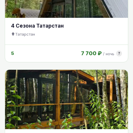
4 Сезона Татарстан
Татарстан
7 700 ₽
5
?
/ ночь